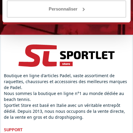
Personnaliser
S'ABONNER
Boutique en ligne d'articles Padel, vaste assortiment de
raquettes, chaussures et accessoires des meilleures marques
de Padel.
Nous sommes la boutique en ligne n°1 au monde dédiée au
beach tennis.
Sportlet Store est basé en Italie avec un véritable entrepôt
dédié. Depuis 2013, nous nous occupons de la vente directe,
de la vente en gros et du dropshipping.
SUPPORT