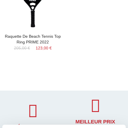
Raquette De Beach Tennis Top
Ring PRIME 2022
205,00 €
123,00 €
MEILLEUR PRIX
EXPÉDITION RAPIDE