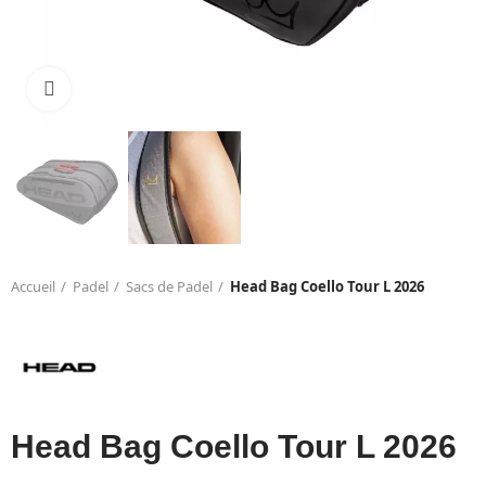
Click to enlarge
Accueil
Padel
Sacs de Padel
Head Bag Coello Tour L 2026
Head Bag Coello Tour L 2026