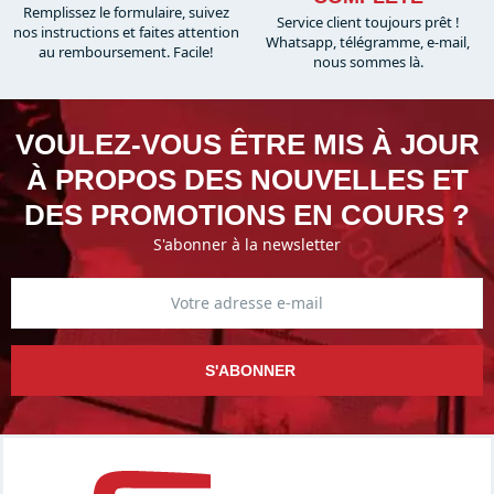
Remplissez le formulaire, suivez
Service client toujours prêt !
nos instructions et faites attention
Whatsapp, télégramme, e-mail,
au remboursement. Facile!
nous sommes là.​
VOULEZ-VOUS ÊTRE MIS À JOUR
À PROPOS DES NOUVELLES ET
DES PROMOTIONS EN COURS ?
S'abonner à la newsletter
S'ABONNER