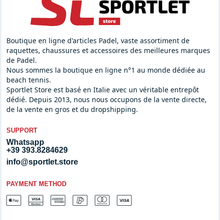
Boutique en ligne d'articles Padel, vaste assortiment de
raquettes, chaussures et accessoires des meilleures marques
de Padel.
Nous sommes la boutique en ligne n°1 au monde dédiée au
beach tennis.
Sportlet Store est basé en Italie avec un véritable entrepôt
dédié. Depuis 2013, nous nous occupons de la vente directe,
de la vente en gros et du dropshipping.
SUPPORT
Whatsapp
+39 393.8284629
info@sportlet.store
PAYMENT METHOD