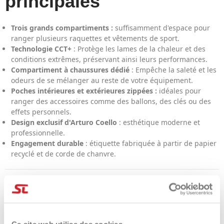
principales
Trois grands compartiments :
suffisamment d'espace pour
ranger plusieurs raquettes et vêtements de sport.
Technologie CCT+
: Protège les lames de la chaleur et des
conditions extrêmes, préservant ainsi leurs performances.
Compartiment à chaussures dédié
: Empêche la saleté et les
odeurs de se mélanger au reste de votre équipement.
Poches intérieures et extérieures zippées :
idéales pour
ranger des accessoires comme des ballons, des clés ou des
effets personnels.
Design exclusif d'Arturo Coello
: esthétique moderne et
professionnelle.
Engagement durable
: étiquette fabriquée à partir de papier
recyclé et de corde de chanvre.
DÉTAILS DU PRODUIT