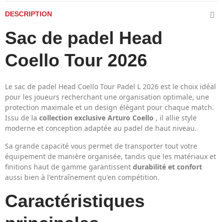
DESCRIPTION
Sac de padel Head
Coello Tour 2026
Le sac de padel Head Coello Tour Padel L 2026 est le choix idéal
pour les joueurs recherchant une organisation optimale, une
protection maximale et un design élégant pour chaque match.
Issu de la
collection exclusive Arturo Coello
, il allie style
moderne et conception adaptée au padel de haut niveau.
Sa grande capacité vous permet de transporter tout votre
équipement de manière organisée, tandis que les matériaux et
finitions haut de gamme garantissent
durabilité et confort
aussi bien à l'entraînement qu'en compétition.
Caractéristiques