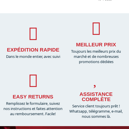
MEILLEUR PRIX
EXPÉDITION RAPIDE
Toujours les meilleurs prix du
Dans le monde entier, avec suivi
marché et de nombreuses
promotions dédiées
ASSISTANCE
EASY RETURNS
COMPLÈTE
Remplissez le formulaire, suivez
Service client toujours prêt !
nos instructions et faites attention
Whatsapp, télégramme, e-mail,
au remboursement. Facile!
nous sommes là.​