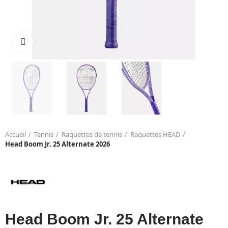
Click to enlarge
Accueil
Tennis
Raquettes de tennis
Raquettes HEAD
Head Boom Jr. 25 Alternate 2026
Head Boom Jr. 25 Alternate