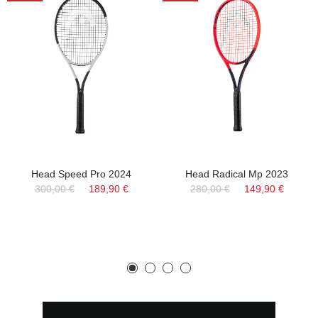
Head Speed Pro 2024
Head Radical Mp 2023
300,00 €
189,90 €
280,00 €
149,90 €