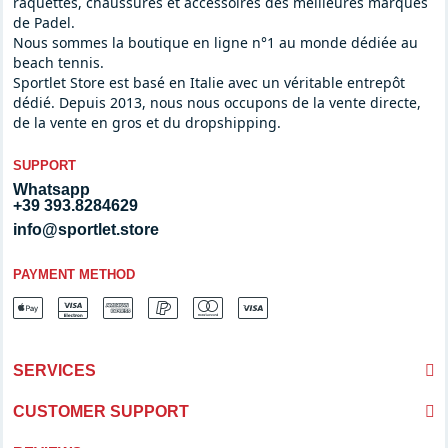
raquettes, chaussures et accessoires des meilleures marques
de Padel.
Nous sommes la boutique en ligne n°1 au monde dédiée au
beach tennis.
Sportlet Store est basé en Italie avec un véritable entrepôt
dédié. Depuis 2013, nous nous occupons de la vente directe,
de la vente en gros et du dropshipping.
SUPPORT
Whatsapp
+39 393.8284629
info@sportlet.store
PAYMENT METHOD
SERVICES
CUSTOMER SUPPORT