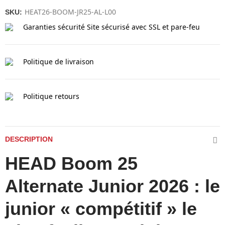
HEAT26-BOOM-JR25-AL-L00
SKU:
Garanties sécurité
Site sécurisé avec SSL et pare-feu
Politique de livraison
Politique retours
DESCRIPTION
HEAD Boom 25
Alternate Junior 2026 : le
junior « compétitif » le