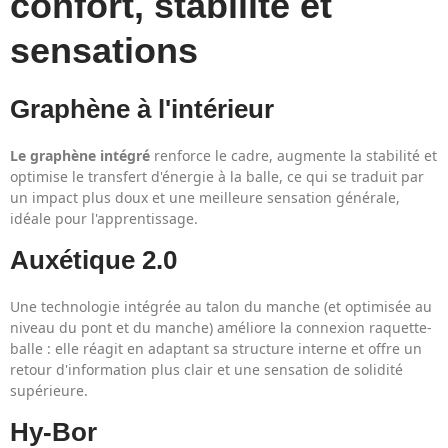
confort, stabilité et
sensations
Graphène à l'intérieur
Le graphène intégré
renforce le cadre, augmente la stabilité et
optimise le transfert d'énergie à la balle, ce qui se traduit par
un impact plus doux et une meilleure sensation générale,
idéale pour l'apprentissage.
Auxétique 2.0
Une technologie intégrée au talon du manche (et optimisée au
niveau du pont et du manche) améliore la connexion raquette-
balle : elle réagit en adaptant sa structure interne et offre un
retour d'information plus clair et une sensation de solidité
supérieure.
Hy-Bor