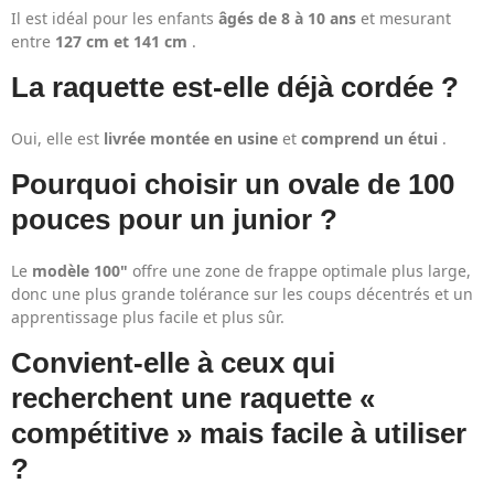
Il est idéal pour les enfants
âgés de 8 à 10 ans
et mesurant
entre
127 cm et 141 cm
.
La raquette est-elle déjà cordée ?
Oui, elle est
livrée montée en usine
et
comprend un étui
.
Pourquoi choisir un ovale de 100
pouces pour un junior ?
Le
modèle 100"
offre une zone de frappe optimale plus large,
donc une plus grande tolérance sur les coups décentrés et un
apprentissage plus facile et plus sûr.
Convient-elle à ceux qui
recherchent une raquette «
compétitive » mais facile à utiliser
?