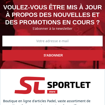
VOULEZ-VOUS ÊTRE MIS À JOUR
À PROPOS DES NOUVELLES ET
DES PROMOTIONS EN COURS ?
S'abonner à la newsletter
S'ABONNER
Boutique en ligne d'articles Padel, vaste assortiment de