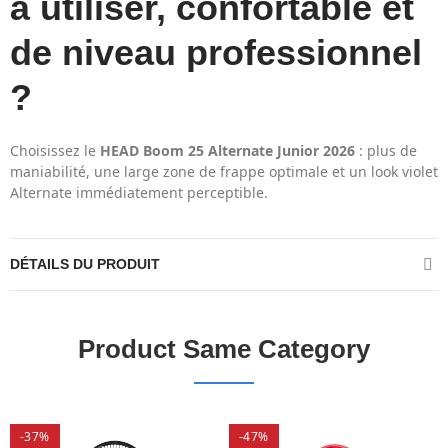
à utiliser, confortable et
de niveau professionnel
?
Choisissez le
HEAD Boom 25 Alternate Junior 2026
: plus de
maniabilité, une large zone de frappe optimale et un look violet
Alternate immédiatement perceptible.
DÉTAILS DU PRODUIT
Product Same Category
-37%
-47%