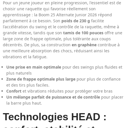
Pour un jeune joueur en pleine progression, l'essentiel est de
choisir une raquette qui favorise réellement son
apprentissage : la Boom 25 Alternate Junior 2026 répond
parfaitement à ce besoin. Son
poids de 230 g
facilite
l'accélération du swing et le contrôle de la raquette, même à
grande vitesse, tandis que son
tamis de 100 pouces
offre une
large zone de frappe optimale, plus tolérante aux coups
décentrés. De plus, sa construction
en graphène
contribue à
une meilleure absorption des chocs, réduisant ainsi les
vibrations et la fatigue.
Une prise en main optimale
pour des swings plus fluides et
plus naturels
Zone de frappe optimale plus large
pour plus de confiance
et des tirs plus faciles.
Confort
et vibrations réduites pour protéger votre bras
Un mélange parfait de puissance et de contrôle
pour placer
la barre plus haut.
Technologies HEAD :