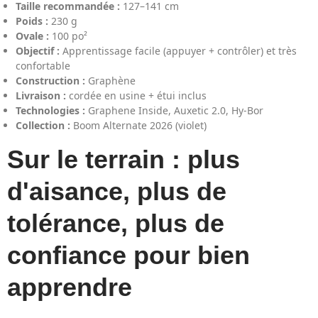
Taille recommandée :
127–141 cm
Poids :
230 g
Ovale :
100 po²
Objectif :
Apprentissage facile (appuyer + contrôler) et très
confortable
Construction :
Graphène
Livraison :
cordée en usine + étui inclus
Technologies :
Graphene Inside, Auxetic 2.0, Hy-Bor
Collection :
Boom Alternate 2026 (violet)
Sur le terrain : plus
d'aisance, plus de
tolérance, plus de
confiance pour bien
apprendre