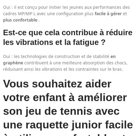
Oui : il est conçu pour initier les jeunes aux performances des
cadres MP/MP L avec une configuration plus
facile à gérer
et
plus confortable
.
Est-ce que cela contribue à réduire
les vibrations et la fatigue ?
Oui : les technologies de construction et de stabilité
en
graphène
contribuent à une meilleure absorption des chocs,
réduisant ainsi les vibrations et les contraintes sur le bras.
Vous souhaitez aider
votre enfant à améliorer
son jeu de tennis avec
une raquette junior facile