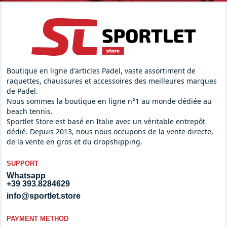
Boutique en ligne d'articles Padel, vaste assortiment de
raquettes, chaussures et accessoires des meilleures marques
de Padel.
Nous sommes la boutique en ligne n°1 au monde dédiée au
beach tennis.
Sportlet Store est basé en Italie avec un véritable entrepôt
dédié. Depuis 2013, nous nous occupons de la vente directe,
de la vente en gros et du dropshipping.
SUPPORT
Whatsapp
+39 393.8284629
info@sportlet.store
PAYMENT METHOD