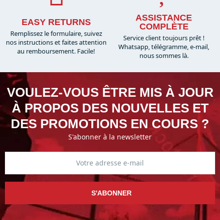
ASSISTANCE
EASY RETURNS
COMPLÈTE
Remplissez le formulaire, suivez
Service client toujours prêt !
nos instructions et faites attention
Whatsapp, télégramme, e-mail,
au remboursement. Facile!
nous sommes là.​
VOULEZ-VOUS ÊTRE MIS À JOUR
À PROPOS DES NOUVELLES ET
DES PROMOTIONS EN COURS ?
S'abonner à la newsletter
S'ABONNER