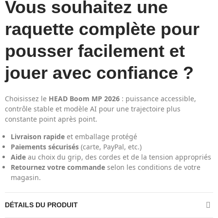
Vous souhaitez une
raquette complète pour
pousser facilement et
jouer avec confiance ?
Choisissez le
HEAD Boom MP 2026
: puissance accessible,
contrôle stable et modèle AI pour une trajectoire plus
constante point après point.
Livraison rapide
et emballage protégé
Paiements sécurisés
(carte, PayPal, etc.)
Aide
au choix du grip, des cordes et de la tension appropriés
Retournez votre commande
selon les conditions de votre
magasin.
DÉTAILS DU PRODUIT