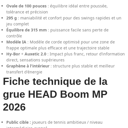
Ovale de 100 pouces
: équilibre idéal entre poussée,
tolérance et précision
295 g
: maniabilité et confort pour des swings rapides et un
jeu complet
Équilibre de 315 mm
: puissance facile sans perte de
contrôle
Modèle IA
: Modèle de corde optimisé pour une zone de
frappe optimale plus efficace et une trajectoire stable
Hy-Bor
+
Auxetic 2.0
: Impact plus franc, retour d’information
direct, sensations supérieures
Graphène à l'intérieur
: structure plus stable et meilleur
transfert d'énergie
Fiche technique de la
grue HEAD Boom MP
2026
Public cible :
joueurs de tennis ambitieux / niveau