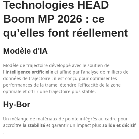
Technologies HEAD
Boom MP 2026 : ce
qu’elles font réellement
Modèle d'IA
Modèle de trajectoire développé avec le soutien de
l'intelligence artificielle
et affiné par l'analyse de milliers de
données de trajectoire : il est conçu pour optimiser les
performances de la trame, étendre l'efficacité de la zone
optimale et offrir une trajectoire plus stable.
Hy-Bor
Un mélange de matériaux de pointe intégrés au cadre pour
accroître
la stabilité
et garantir un impact plus
solide et décisif
.