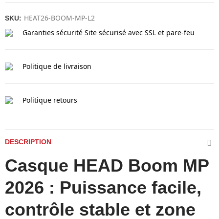
HEAT26-BOOM-MP-L2
SKU:
Garanties sécurité
Site sécurisé avec SSL et pare-feu
Politique de livraison
Politique retours
DESCRIPTION
Casque HEAD Boom MP
2026 : Puissance facile,
contrôle stable et zone