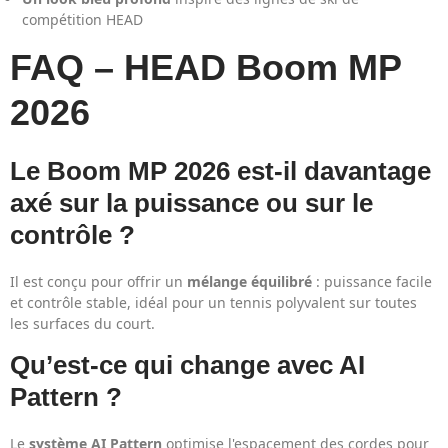
compétition HEAD
FAQ – HEAD Boom MP
2026
Le Boom MP 2026 est-il davantage
axé sur la puissance ou sur le
contrôle ?
Il est conçu pour offrir un
mélange équilibré
: puissance facile
et contrôle stable, idéal pour un tennis polyvalent sur toutes
les surfaces du court.
Qu’est-ce qui change avec AI
Pattern ?
Le
système AI Pattern
optimise l'espacement des cordes pour