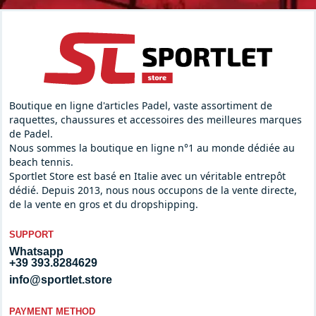
Boutique en ligne d'articles Padel, vaste assortiment de
raquettes, chaussures et accessoires des meilleures marques
de Padel.
Nous sommes la boutique en ligne n°1 au monde dédiée au
beach tennis.
Sportlet Store est basé en Italie avec un véritable entrepôt
dédié. Depuis 2013, nous nous occupons de la vente directe,
de la vente en gros et du dropshipping.
SUPPORT
Whatsapp
+39 393.8284629
info@sportlet.store
PAYMENT METHOD