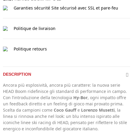
Garanties sécurité
Site sécurisé avec SSL et pare-feu
Politique de livraison
Politique retours
DESCRIPTION
Ancora più esplosività, ancora più carattere: la nuova serie
HEAD Boom ridefinisce gli standard di performance in campo.
Con l’introduzione della tecnologia
Hy-Bor
, ogni impatto offre
un feedback diretto e un feeling di gioco mai provato prima.
Scelta da campioni come
Coco Gauff
e
Lorenzo Musetti
, la
linea si rinnova anche nel look: un blu intenso ispirato alle
iconiche linee ski racing di HEAD, pensato per riflettere lo stile
energico e inconfondibile del giocatore italiano.