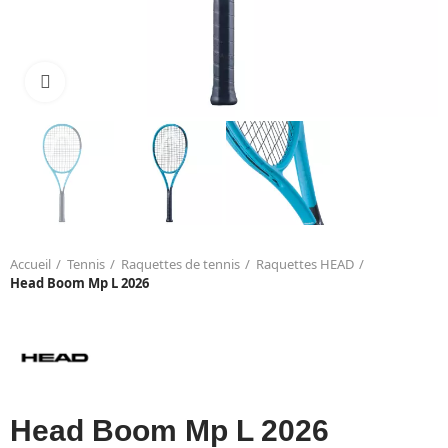
Click to enlarge
Accueil
Tennis
Raquettes de tennis
Raquettes HEAD
Head Boom Mp L 2026
Head Boom Mp L 2026