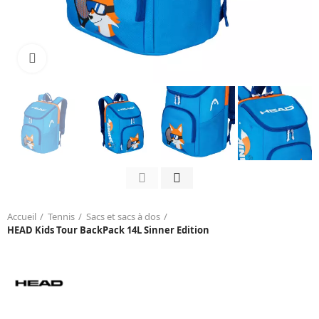
Click to enlarge
Accueil
Tennis
Sacs et sacs à dos
HEAD Kids Tour BackPack 14L Sinner Edition