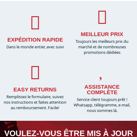
MEILLEUR PRIX
EXPÉDITION RAPIDE
Toujours les meilleurs prix du
Dans le monde entier, avec suivi
marché et de nombreuses
promotions dédiées
ASSISTANCE
EASY RETURNS
COMPLÈTE
Remplissez le formulaire, suivez
Service client toujours prêt !
nos instructions et faites attention
Whatsapp, télégramme, e-mail,
au remboursement. Facile!
nous sommes là.​
VOULEZ-VOUS ÊTRE MIS À JOUR