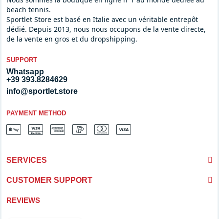
beach tennis.
Sportlet Store est basé en Italie avec un véritable entrepôt
dédié. Depuis 2013, nous nous occupons de la vente directe,
de la vente en gros et du dropshipping.
SUPPORT
Whatsapp
+39 393.8284629
info@sportlet.store
PAYMENT METHOD
SERVICES
CUSTOMER SUPPORT
REVIEWS