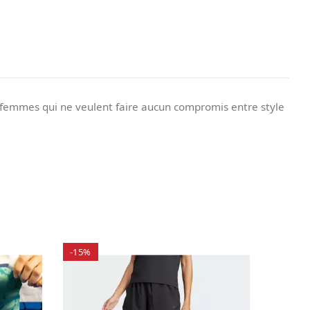
 femmes qui ne veulent faire aucun compromis entre style
-15%