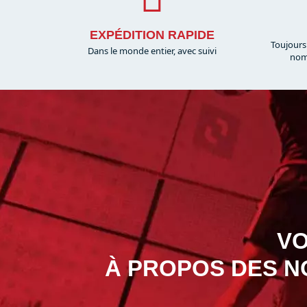
EXPÉDITION RAPIDE
Toujours
Dans le monde entier, avec suivi
nom
VO
À PROPOS DES N