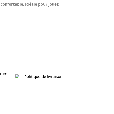
confortable, idéale pour jouer.
L et
Politique de livraison