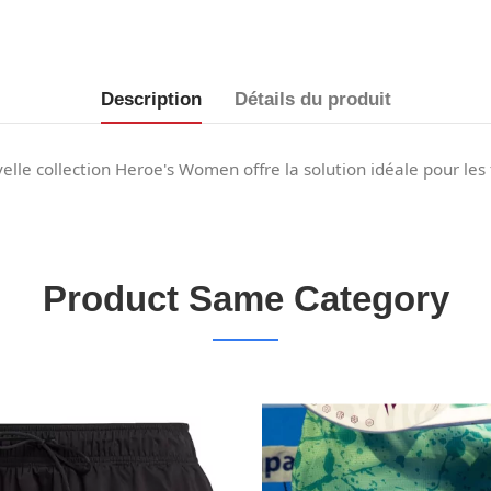
Description
Détails du produit
le collection Heroe's Women offre la solution idéale pour les
Product Same Category