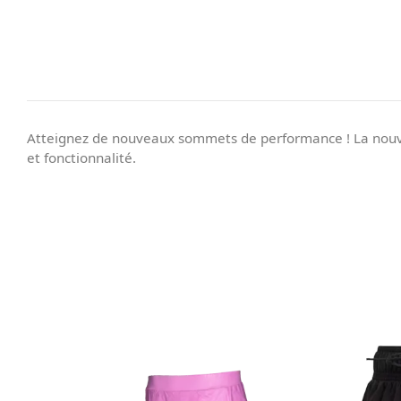
Atteignez de nouveaux sommets de performance ! La nouvel
et fonctionnalité.