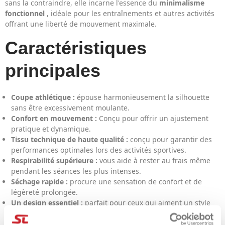
sans la contraindre, elle incarne l'essence du
minimalisme
fonctionnel
, idéale pour les entraînements et autres activités
offrant une liberté de mouvement maximale.
Caractéristiques
principales
Coupe athlétique :
épouse harmonieusement la silhouette
sans être excessivement moulante.
Confort en mouvement :
Conçu pour offrir un ajustement
pratique et dynamique.
Tissu technique de haute qualité :
conçu pour garantir des
performances optimales lors des activités sportives.
Respirabilité supérieure :
vous aide à rester au frais même
pendant les séances les plus intenses.
Séchage rapide :
procure une sensation de confort et de
légèreté prolongée.
Un design essentiel :
parfait pour ceux qui aiment un style
épuré, moderne et polyvalent.