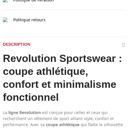
Politique retours
DESCRIPTION
Revolution Sportswear :
coupe athlétique,
confort et minimalisme
fonctionnel
La
ligne Revolution
est conçue pour celles et ceux qui
recherchent un vêtement de sport alliant style, confort et
performance. Avec sa
coupe athlétique
qui flatte la silhouette