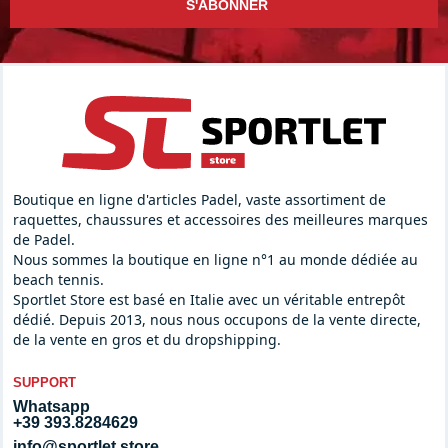
S'ABONNER
Boutique en ligne d'articles Padel, vaste assortiment de
raquettes, chaussures et accessoires des meilleures marques
de Padel.
Nous sommes la boutique en ligne n°1 au monde dédiée au
beach tennis.
Sportlet Store est basé en Italie avec un véritable entrepôt
dédié. Depuis 2013, nous nous occupons de la vente directe,
de la vente en gros et du dropshipping.
SUPPORT
Whatsapp
+39 393.8284629
info@sportlet.store