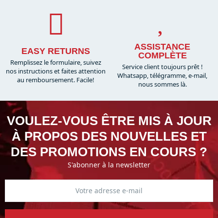
ASSISTANCE
EASY RETURNS
COMPLÈTE
Remplissez le formulaire, suivez
Service client toujours prêt !
nos instructions et faites attention
Whatsapp, télégramme, e-mail,
au remboursement. Facile!
nous sommes là.​
VOULEZ-VOUS ÊTRE MIS À JOUR
À PROPOS DES NOUVELLES ET
DES PROMOTIONS EN COURS ?
S'abonner à la newsletter