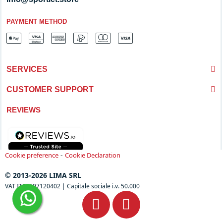
PAYMENT METHOD
SERVICES
CUSTOMER SUPPORT
REVIEWS
-
Cookie preference
Cookie Declaration
© 2013-2026 LIMA SRL
VAT IT04697120402 | Capitale sociale i.v. 50.000