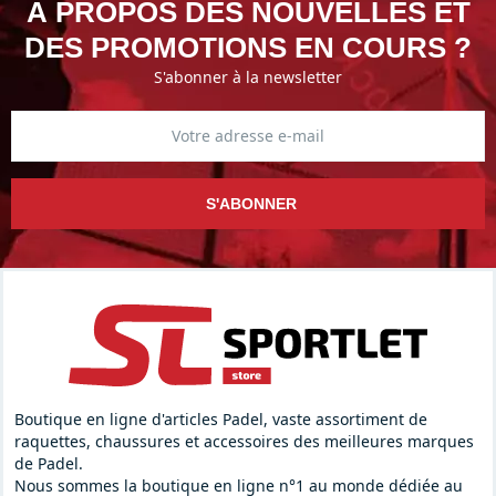
À PROPOS DES NOUVELLES ET
DES PROMOTIONS EN COURS ?
S'abonner à la newsletter
S'ABONNER
Boutique en ligne d'articles Padel, vaste assortiment de
raquettes, chaussures et accessoires des meilleures marques
de Padel.
Nous sommes la boutique en ligne n°1 au monde dédiée au