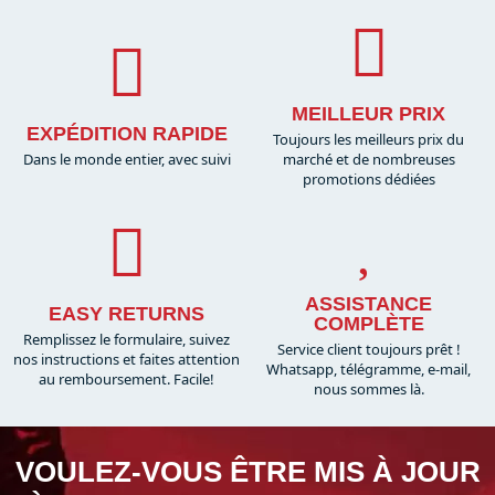
MEILLEUR PRIX
EXPÉDITION RAPIDE
Toujours les meilleurs prix du
Dans le monde entier, avec suivi
marché et de nombreuses
promotions dédiées
ASSISTANCE
EASY RETURNS
COMPLÈTE
Remplissez le formulaire, suivez
Service client toujours prêt !
nos instructions et faites attention
Whatsapp, télégramme, e-mail,
au remboursement. Facile!
nous sommes là.​
VOULEZ-VOUS ÊTRE MIS À JOUR