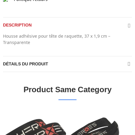
DESCRIPTION
Housse adhésive pour tête de raquette, 37 x 1,9 cm –
Transparente
DÉTAILS DU PRODUIT
Product Same Category