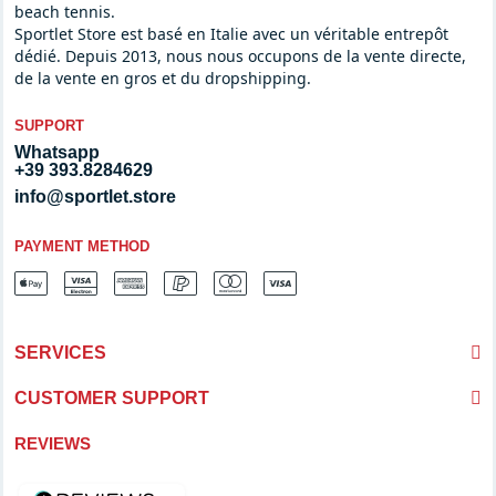
beach tennis.
Sportlet Store est basé en Italie avec un véritable entrepôt
dédié. Depuis 2013, nous nous occupons de la vente directe,
de la vente en gros et du dropshipping.
SUPPORT
Whatsapp
+39 393.8284629
info@sportlet.store
PAYMENT METHOD
SERVICES
CUSTOMER SUPPORT
REVIEWS