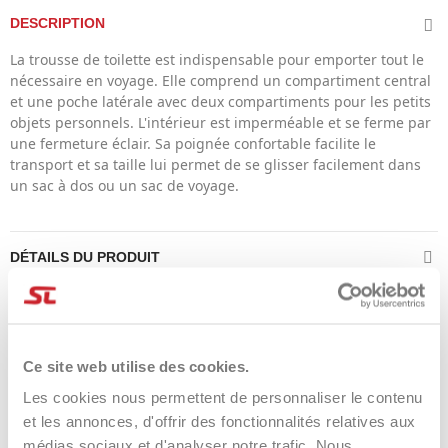
DESCRIPTION
La trousse de toilette est indispensable pour emporter tout le
nécessaire en voyage. Elle comprend un compartiment central
et une poche latérale avec deux compartiments pour les petits
objets personnels. L'intérieur est imperméable et se ferme par
une fermeture éclair. Sa poignée confortable facilite le
transport et sa taille lui permet de se glisser facilement dans
un sac à dos ou un sac de voyage.
DÉTAILS DU PRODUIT
Product Same Category
Ce site web utilise des cookies.
Les cookies nous permettent de personnaliser le contenu
et les annonces, d'offrir des fonctionnalités relatives aux
-8%
-24%
médias sociaux et d'analyser notre trafic. Nous