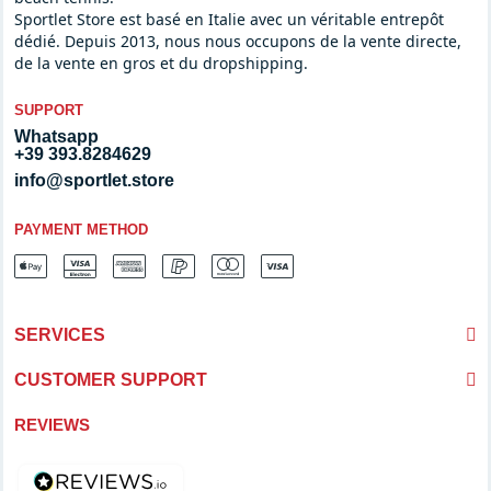
Sportlet Store est basé en Italie avec un véritable entrepôt
dédié. Depuis 2013, nous nous occupons de la vente directe,
de la vente en gros et du dropshipping.
SUPPORT
Whatsapp
+39 393.8284629
info@sportlet.store
PAYMENT METHOD
SERVICES
CUSTOMER SUPPORT
REVIEWS