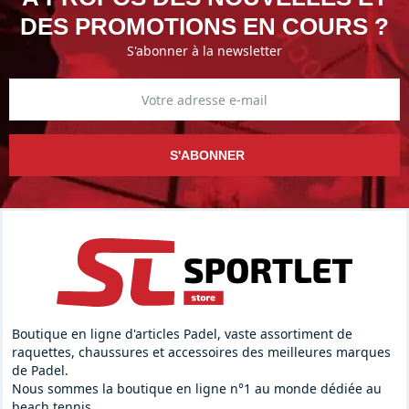
DES PROMOTIONS EN COURS ?
S'abonner à la newsletter
S'ABONNER
Boutique en ligne d'articles Padel, vaste assortiment de
raquettes, chaussures et accessoires des meilleures marques
de Padel.
Nous sommes la boutique en ligne n°1 au monde dédiée au
beach tennis.