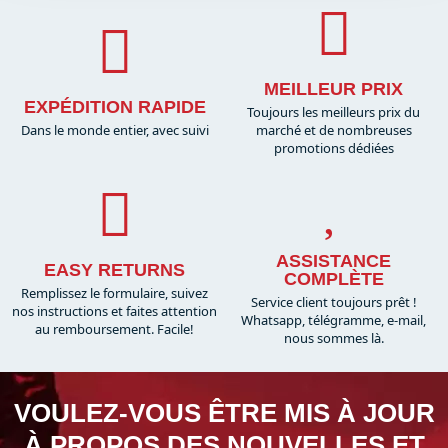
MEILLEUR PRIX
EXPÉDITION RAPIDE
Toujours les meilleurs prix du
Dans le monde entier, avec suivi
marché et de nombreuses
promotions dédiées
ASSISTANCE
EASY RETURNS
COMPLÈTE
Remplissez le formulaire, suivez
Service client toujours prêt !
nos instructions et faites attention
Whatsapp, télégramme, e-mail,
au remboursement. Facile!
nous sommes là.​
VOULEZ-VOUS ÊTRE MIS À JOUR
À PROPOS DES NOUVELLES ET