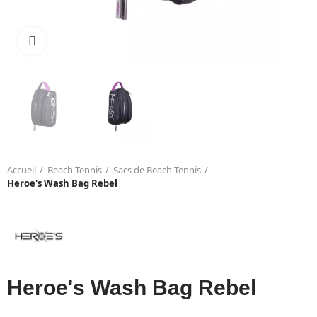
Click to enlarge
Accueil
Beach Tennis
Sacs de Beach Tennis
Heroe's Wash Bag Rebel
Heroe's Wash Bag Rebel