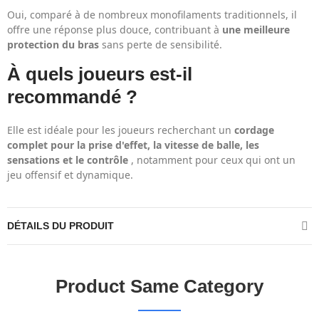
Oui, comparé à de nombreux monofilaments traditionnels, il
offre une réponse plus douce, contribuant à
une meilleure
protection du bras
sans perte de sensibilité.
À quels joueurs est-il
recommandé ?
Elle est idéale pour les joueurs recherchant un
cordage
complet pour la prise d'effet, la vitesse de balle, les
sensations et le contrôle
, notamment pour ceux qui ont un
jeu offensif et dynamique.
DÉTAILS DU PRODUIT
Product Same Category