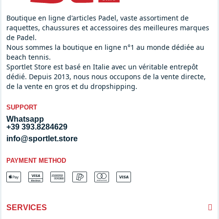
Boutique en ligne d'articles Padel, vaste assortiment de
raquettes, chaussures et accessoires des meilleures marques
de Padel.
Nous sommes la boutique en ligne n°1 au monde dédiée au
beach tennis.
Sportlet Store est basé en Italie avec un véritable entrepôt
dédié. Depuis 2013, nous nous occupons de la vente directe,
de la vente en gros et du dropshipping.
SUPPORT
Whatsapp
+39 393.8284629
info@sportlet.store
PAYMENT METHOD
SERVICES