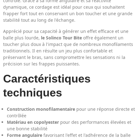
contrôle. Grâce à sa forme angulaire et sa réactivité
dynamique, ce cordage est idéal pour ceux qui souhaitent
frapper fort tout en conservant un bon toucher et une grande
stabilité tout au long de l'échange.
Apprécié pour sa capacité à générer un effet efficace et une
balle plus lourde,
le Solinco Tour Bite
offre également un
toucher plus doux à l'impact que de nombreux monofilaments
traditionnels. Il en résulte un jeu plus confortable et
préservant le bras, sans compromettre les sensations ni la
précision sur les frappes puissantes.
Caractéristiques
techniques
Construction monofilamentaire
pour une réponse directe et
contrôlée
Matériau en copolyester
pour des performances élevées et
une bonne stabilité
Forme angulaire
favorisant l'effet et l'adhérence de la balle