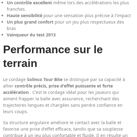
Un contrôle excellent
même lors des accélérations les plus
franches.
Haute sensibilité
pour une sensation plus précise à l'impact
Un plus grand confort
pour un jeu plus respectueux des
bras
Vainqueur du test 2013
Performance sur le
terrain
Le cordage
Solinco Tour Bite
se distingue par sa capacité à
allier
contrôle précis, prise d'effet puissante et forte
accélération
. C'est le cordage idéal pour les joueurs qui
aiment frapper la balle avec assurance, recherchant des
trajectoires longues et chargées sans perdre confiance en
leurs coups.
Sa structure angulaire améliore le contact avec la balle et
favorise une prise d'effet efficace, tandis que sa souplesse
contribue à un jeu plus confortable et fluide. Il en résulte un