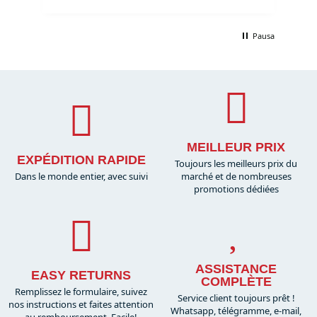
Pausa
MEILLEUR PRIX
EXPÉDITION RAPIDE
Toujours les meilleurs prix du
Dans le monde entier, avec suivi
marché et de nombreuses
promotions dédiées
ASSISTANCE
EASY RETURNS
COMPLÈTE
Remplissez le formulaire, suivez
Service client toujours prêt !
nos instructions et faites attention
Whatsapp, télégramme, e-mail,