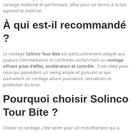
cordage moderne et performant, idéal pour un tennis à la fois
agressif et maîtrisé.
À qui est-il recommandé
?
Le cordage
Solinco Tour Bite
est particulièrement adapté aux
joueurs intermédiaires et confirmés recherchant un
cordage
offrant prise d'effet, accélération et contrôle
. Il est idéal pour
ceux qui possèdent un swing ample et puissant et qui
souhaitent un cordage alliant puissance, sensations et
protection du bras.
Pourquoi choisir Solinco
Tour Bite ?
Choisir ce cordage, c'est opter pour un monofilament qui a