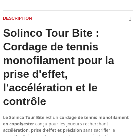
DESCRIPTION
Solinco Tour Bite :
Cordage de tennis
monofilament pour la
prise d'effet,
l'accélération et le
contrôle
Le Solinco Tour Bite
est un
cordage de tennis monofilament
en copolyester
conçu pour les joueurs recherchant
accélération, prise d'effet et précision
sans sacrifier le