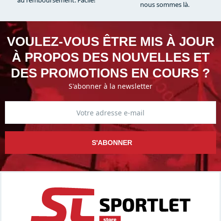
au remboursement. Facile!
nous sommes là.​
VOULEZ-VOUS ÊTRE MIS À JOUR
À PROPOS DES NOUVELLES ET
DES PROMOTIONS EN COURS ?
S'abonner à la newsletter
S'ABONNER