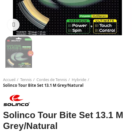
Click to enlarge
Accueil
Tennis
Cordes de Tennis
Hybride
Solinco Tour Bite Set 13.1 M Grey/Natural
Solinco Tour Bite Set 13.1 M
Grey/Natural