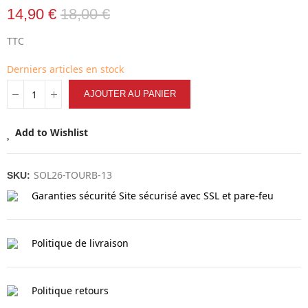
14,90 €
18,00 €
TTC
Derniers articles en stock
AJOUTER AU PANIER
Add to Wishlist
SOL26-TOURB-13
SKU:
Garanties sécurité
Site sécurisé avec SSL et pare-feu
Politique de livraison
Politique retours