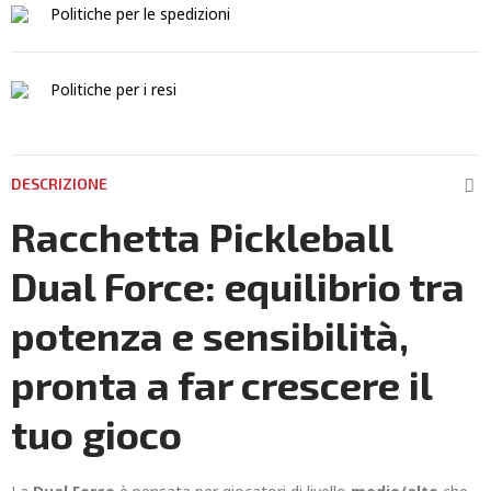
Politiche per le spedizioni
Politiche per i resi
DESCRIZIONE
Racchetta Pickleball
Dual Force: equilibrio tra
potenza e sensibilità,
pronta a far crescere il
tuo gioco