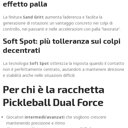
effetto palla
La finitura
Sand Gritt
aumenta l’aderenza e facilita la
generazione di rotazioni: un vantaggio concreto nei colpi di
controllo, nei passanti e nelle accelerazioni con palla “lavorata”.
Soft Spot: più tolleranza sui colpi
decentrati
La tecnologia
Soft Spot
ottimizza la risposta quando il contatto
non è perfettamente centrato, aiutandoti a mantenere direzione
e stabilità anche nelle situazioni difficili.
Per chi è la racchetta
Pickleball Dual Force
Giocatori
intermedi/avanzati
che vogliono crescere
mantenendo precisione e ritmo