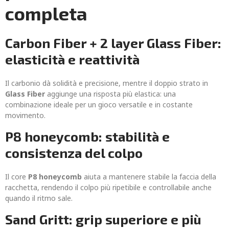
completa
Carbon Fiber + 2 layer Glass Fiber:
elasticità e reattività
Il carbonio dà solidità e precisione, mentre il doppio strato in
Glass Fiber
aggiunge una risposta più elastica: una
combinazione ideale per un gioco versatile e in costante
movimento.
P8 honeycomb: stabilità e
consistenza del colpo
Il core
P8 honeycomb
aiuta a mantenere stabile la faccia della
racchetta, rendendo il colpo più ripetibile e controllabile anche
quando il ritmo sale.
Sand Gritt: grip superiore e più