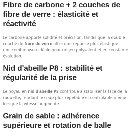
Fibre de carbone + 2 couches de
fibre de verre : élasticité et
réactivité
Le carbone apporte solidité et précision, tandis que la double
couche de
fibre de verre
offre une réponse plus élastique :
une combinaison idéale pour un jeu polyvalent et en constante
évolution.
Nid d'abeille P8 : stabilité et
régularité de la prise
Le noyau en
nid d'abeille P8
contribue à stabiliser la face de la
raquette, rendant le coup plus répétable et contrôlable même
lorsque la vitesse augmente.
Grain de sable : adhérence
supérieure et rotation de balle