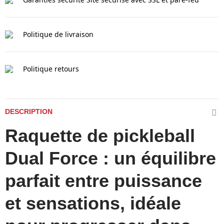
Politique de livraison
Politique retours
DESCRIPTION
Raquette de pickleball
Dual Force : un équilibre
parfait entre puissance
et sensations, idéale