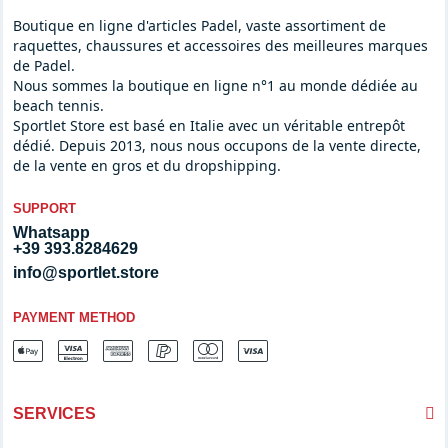
Boutique en ligne d'articles Padel, vaste assortiment de
raquettes, chaussures et accessoires des meilleures marques
de Padel.
Nous sommes la boutique en ligne n°1 au monde dédiée au
beach tennis.
Sportlet Store est basé en Italie avec un véritable entrepôt
dédié. Depuis 2013, nous nous occupons de la vente directe,
de la vente en gros et du dropshipping.
SUPPORT
Whatsapp
+39 393.8284629
info@sportlet.store
PAYMENT METHOD
SERVICES