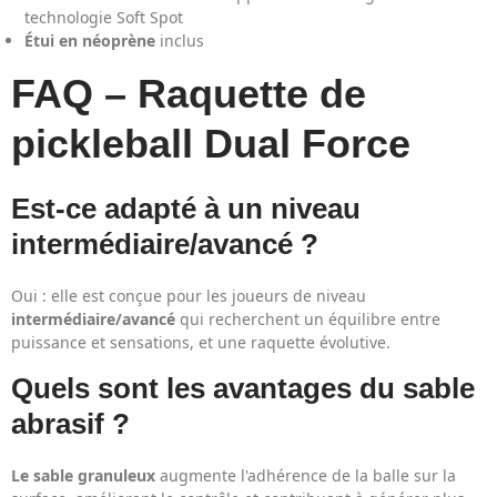
technologie Soft Spot
Étui en néoprène
inclus
FAQ – Raquette de
pickleball Dual Force
Est-ce adapté à un niveau
intermédiaire/avancé ?
Oui : elle est conçue pour les joueurs de niveau
intermédiaire/avancé
qui recherchent un équilibre entre
puissance et sensations, et une raquette évolutive.
Quels sont les avantages du sable
abrasif ?
Le sable granuleux
augmente l'adhérence de la balle sur la