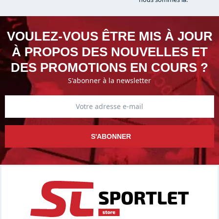
VOULEZ-VOUS ÊTRE MIS À JOUR
À PROPOS DES NOUVELLES ET
DES PROMOTIONS EN COURS ?
S'abonner à la newsletter
S'ABONNER