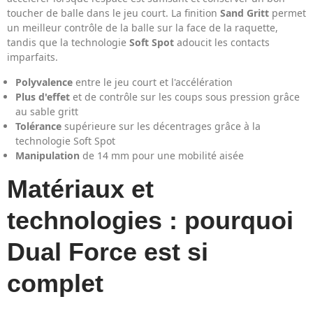
toucher de balle dans le jeu court. La finition
Sand Gritt
permet
un meilleur contrôle de la balle sur la face de la raquette,
tandis que la technologie
Soft Spot
adoucit les contacts
imparfaits.
Polyvalence
entre le jeu court et l'accélération
Plus d'effet
et de contrôle sur les coups sous pression grâce
au sable gritt
Tolérance
supérieure sur les décentrages grâce à la
technologie Soft Spot
Manipulation
de 14 mm pour une mobilité aisée
Matériaux et
technologies : pourquoi
Dual Force est si
complet