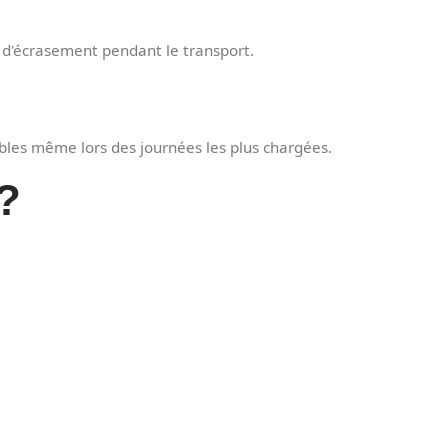
et d'écrasement pendant le transport.
tables même lors des journées les plus chargées.
 ?