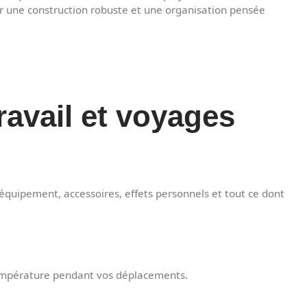
r une construction robuste et une organisation pensée
travail et voyages
équipement, accessoires, effets personnels et tout ce dont
 température pendant vos déplacements.