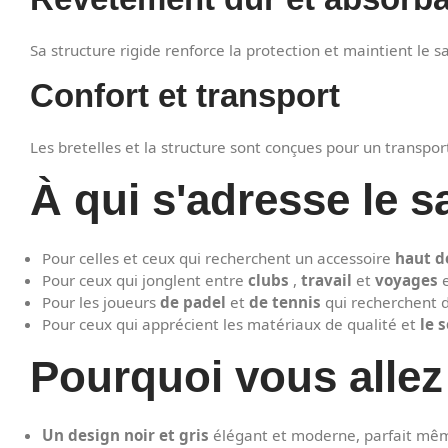
Sa structure rigide renforce la protection et maintient le s
Confort et transport
Les bretelles et la structure sont conçues pour un transpor
À qui s'adresse le s
Pour celles et ceux qui recherchent un accessoire
haut 
Pour ceux qui jonglent entre
clubs
,
travail
et
voyages
e
Pour les joueurs
de padel
et
de tennis
qui recherchent d
Pour ceux qui apprécient les matériaux de qualité et
le 
Pourquoi vous allez 
Un design noir et gris
élégant et moderne, parfait mêm