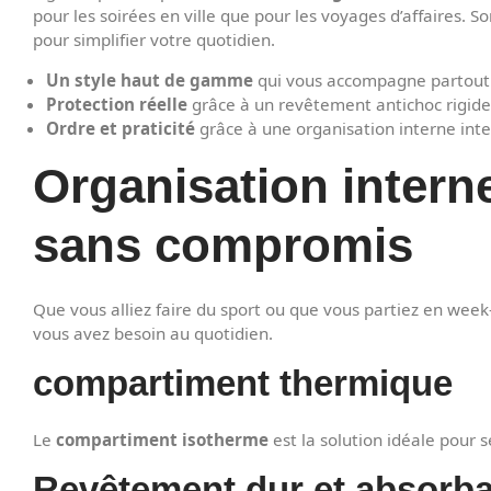
pour les soirées en ville que pour les voyages d’affaires. 
pour simplifier votre quotidien.
Un style haut de gamme
qui vous accompagne partout
Protection réelle
grâce à un revêtement antichoc rigide
Ordre et praticité
grâce à une organisation interne inte
Organisation interne 
sans compromis
Que vous alliez faire du sport ou que vous partiez en week
vous avez besoin au quotidien.
compartiment thermique
Le
compartiment isotherme
est la solution idéale pour 
Revêtement dur et absorba