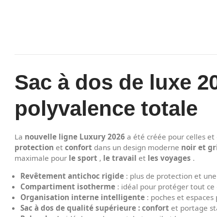
Sac à dos de luxe 20
polyvalence totale
La
nouvelle ligne Luxury 2026
a été créée pour celles et
protection
et
confort
dans un design moderne
noir et gr
maximale pour
le sport
,
le travail
et
les voyages
.
Revêtement antichoc rigide
: plus de protection et une
Compartiment isotherme
: idéal pour protéger tout c
Organisation interne intelligente
: poches et espaces p
Sac à dos de qualité supérieure : confort
et portage st