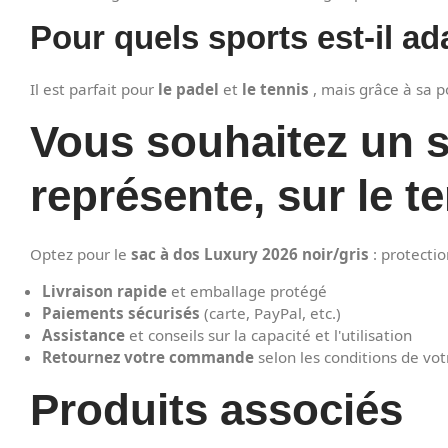
Pour quels sports est-il ad
Il est parfait pour
le padel
et
le tennis
, mais grâce à sa p
Vous souhaitez un 
représente, sur le 
Optez pour le
sac à dos Luxury 2026 noir/gris
: protecti
Livraison rapide
et emballage protégé
Paiements sécurisés
(carte, PayPal, etc.)
Assistance
et conseils sur la capacité et l'utilisation
Retournez votre commande
selon les conditions de vo
Produits associés