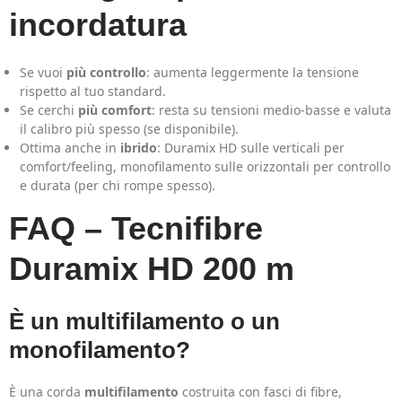
incordatura
Se vuoi
più controllo
: aumenta leggermente la tensione
rispetto al tuo standard.
Se cerchi
più comfort
: resta su tensioni medio-basse e valuta
il calibro più spesso (se disponibile).
Ottima anche in
ibrido
: Duramix HD sulle verticali per
comfort/feeling, monofilamento sulle orizzontali per controllo
e durata (per chi rompe spesso).
FAQ – Tecnifibre
Duramix HD 200 m
È un multifilamento o un
monofilamento?
È una corda
multifilamento
costruita con fasci di fibre,