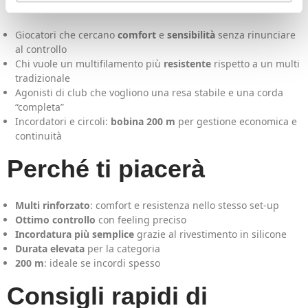
Giocatori che cercano
comfort
e
sensibilità
senza rinunciare
al controllo
Chi vuole un multifilamento più
resistente
rispetto a un multi
tradizionale
Agonisti di club che vogliono una resa stabile e una corda
“completa”
Incordatori e circoli:
bobina 200 m
per gestione economica e
continuità
Perché ti piacerà
Multi rinforzato
: comfort e resistenza nello stesso set-up
Ottimo controllo
con feeling preciso
Incordatura più semplice
grazie al rivestimento in silicone
Durata elevata
per la categoria
200 m
: ideale se incordi spesso
Consigli rapidi di