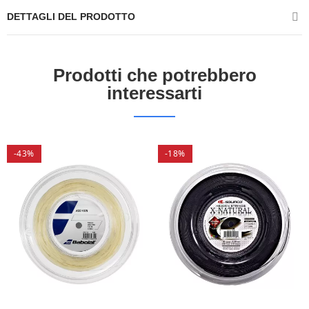
DETTAGLI DEL PRODOTTO
Prodotti che potrebbero
interessarti
-43%
-18%