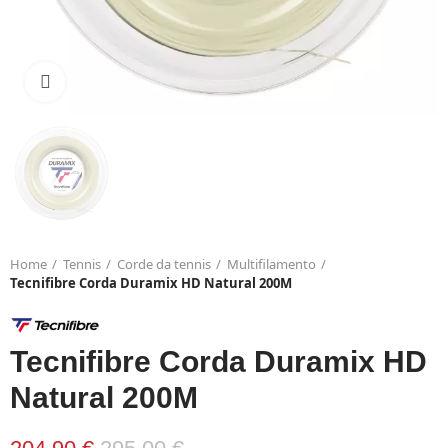
Click to enlarge
Home
Tennis
Corde da tennis
Multifilamento
Tecnifibre Corda Duramix HD Natural 200M
Tecnifibre Corda Duramix HD
Natural 200M