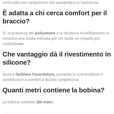
rinforzata con componenti che aumentano la resistenza.
È adatta a chi cerca comfort per il
braccio?
Sì: la presenza del
poliuretano
e la struttura multifilamento la
rendono una scelta indicata per chi vuole un impatto più
confortevole.
Che vantaggio dà il rivestimento in
silicone?
Aiuta a
facilitare l’incordatura
, aumenta la scorrevolezza e
contribuisce a comfort e durata complessiva.
Quanti metri contiene la bobina?
La bobina contiene
200 metri
.