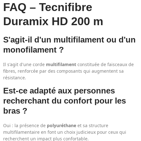
FAQ – Tecnifibre
Duramix HD 200 m
S'agit-il d'un multifilament ou d'un
monofilament ?
Il s'agit d'une corde
multifilament
constituée de faisceaux de
fibres, renforcée par des composants qui augmentent sa
résistance.
Est-ce adapté aux personnes
recherchant du confort pour les
bras ?
Oui : la présence de
polyuréthane
et sa structure
multifilamentaire en font un choix judicieux pour ceux qui
recherchent un impact plus confortable.