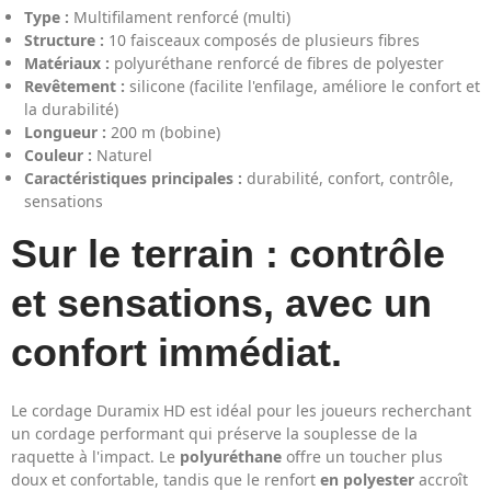
Type :
Multifilament renforcé (multi)
Structure :
10 faisceaux composés de plusieurs fibres
Matériaux :
polyuréthane renforcé de fibres de polyester
Revêtement :
silicone (facilite l'enfilage, améliore le confort et
la durabilité)
Longueur :
200 m (bobine)
Couleur :
Naturel
Caractéristiques principales :
durabilité, confort, contrôle,
sensations
Sur le terrain : contrôle
et sensations, avec un
confort immédiat.
Le cordage Duramix HD est idéal pour les joueurs recherchant
un cordage performant qui préserve la souplesse de la
raquette à l'impact. Le
polyuréthane
offre un toucher plus
doux et confortable, tandis que le renfort
en polyester
accroît