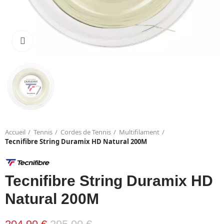
Click to enlarge
Accueil
Tennis
Cordes de Tennis
Multifilament
Tecnifibre String Duramix HD Natural 200M
Tecnifibre String Duramix HD
Natural 200M