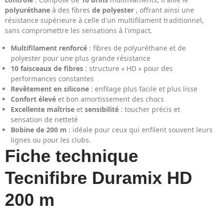
polyuréthane
à des fibres
de polyester
, offrant ainsi une
résistance supérieure à celle d'un multifilament traditionnel,
sans compromettre les sensations à l'impact.
Multifilament renforcé
: fibres de polyuréthane et de
polyester pour une plus grande résistance
10 faisceaux de fibres
: structure « HD » pour des
performances constantes
Revêtement en silicone
: enfilage plus facile et plus lisse
Confort élevé
et bon amortissement des chocs
Excellente maîtrise
et
sensibilité
: toucher précis et
sensation de netteté
Bobine de 200 m
: idéale pour ceux qui enfilent souvent leurs
lignes ou pour les clubs.
Fiche technique
Tecnifibre Duramix HD
200 m