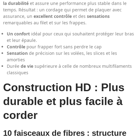
la durabilité
et assure une performance plus stable dans le
temps. Résultat : un cordage qui permet de plaquer avec
assurance, un
excellent contrôle
et des
sensations
remarquables au filet et sur les frappes.
Un confort
idéal pour ceux qui souhaitent protéger leur bras
et leur épaule.
Contrôle
pour frapper fort sans perdre le cap
Sensation
de précision sur les volées, les slices et les
amorties
Durée
de vie
supérieure à celle de nombreux multifilaments
classiques
Construction HD : Plus
durable et plus facile à
corder
10 faisceaux de fibres : structure