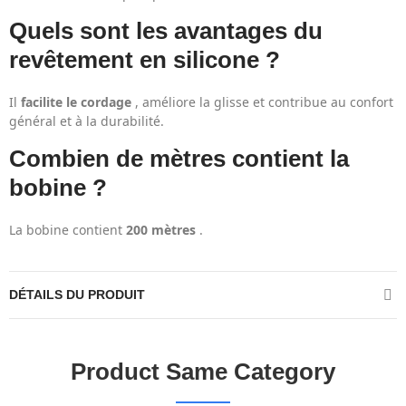
Quels sont les avantages du
revêtement en silicone ?
Il
facilite le cordage
, améliore la glisse et contribue au confort
général et à la durabilité.
Combien de mètres contient la
bobine ?
La bobine contient
200 mètres
.
DÉTAILS DU PRODUIT
Product Same Category