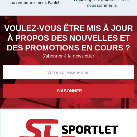
au remboursement. Facile!
nous sommes là.​
VOULEZ-VOUS ÊTRE MIS À JOUR
À PROPOS DES NOUVELLES ET
DES PROMOTIONS EN COURS ?
S'abonner à la newsletter
S'ABONNER