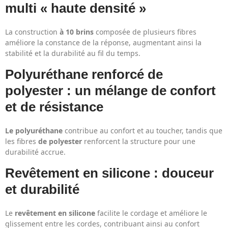
multi « haute densité »
La construction
à 10 brins
composée de plusieurs fibres
améliore la constance de la réponse, augmentant ainsi la
stabilité et la durabilité au fil du temps.
Polyuréthane renforcé de
polyester : un mélange de confort
et de résistance
Le polyuréthane
contribue au confort et au toucher, tandis que
les fibres
de polyester
renforcent la structure pour une
durabilité accrue.
Revêtement en silicone : douceur
et durabilité
Le
revêtement en silicone
facilite le cordage et améliore le
glissement entre les cordes, contribuant ainsi au confort