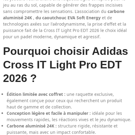
jeu au ras du sol, capable de générer des frappes incisives
sans compromettre les sensations. L'association du
carbone
aluminisé 24K
,
du caoutchouc EVA Soft Energy
et de
technologies axées sur l'aérodynamisme, la prise d'effet et la
puissance fait de la Cross IT Light Pro EDT 2026 le choix idéal
pour un padel moderne, dynamique et agressif.
Pourquoi choisir Adidas
Cross IT Light Pro EDT
2026 ?
Édition limitée avec coffret :
une raquette exclusive,
également conçue pour ceux qui recherchent un produit
haut de gamme et de collection.
Conception légère et facile à manipuler :
idéale pour les
mouvements rapides, les réactions vives et le jeu dynamique.
Carbone aluminisé 24K :
structure rigide, résistante et
puissante, mais avec un impact confortable.