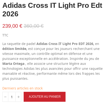
Adidas Cross IT Light Pro Edt
2026
239,00 €
360,00 €
TTC
La raquette de padel
Adidas Cross IT Light Pro EDT 2026,
en
édition limitée,
est conçue pour les joueurs recherchant une
vitesse maximale, un contrôle optimal en défense et une
puissance exceptionnelle en accélération. Inspirée du jeu de
Marta Ortega
, elle associe une structure légère aux
technologies Adidas les plus avancées pour offrir une raquette
maniable et réactive, performante même lors des frappes les
plus puissantes.
Derniers articles en stock
AJOUTER AU PANIER