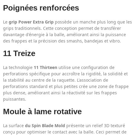
Poignées renforcées
Le
grip Power Extra Grip
possède un manche plus long que les
grips traditionnels. Cette conception permet de transférer
davantage d'énergie à la balle, améliorant ainsi la puissance
des frappes et la précision des smashs, bandejas et vibro.
11 Treize
La technologie
11 Thirteen
utilise une configuration de
perforations spécifique pour accroître la rigidité, la solidité et
la stabilité au centre de la raquette. L'association de
perforations standard et plus petites crée une zone de frappe
plus dense, améliorant ainsi la réactivité sur les frappes
puissantes.
Moule à lame rotative
La surface
du Spin Blade Mold
présente un relief 3D texturé
conçu pour optimiser le contact avec la balle. Ceci permet de