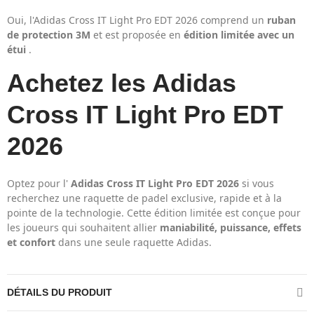
Oui, l'Adidas Cross IT Light Pro EDT 2026 comprend un
ruban
de protection 3M
et est proposée en
édition limitée avec un
étui
.
Achetez les Adidas
Cross IT Light Pro EDT
2026
Optez pour l'
Adidas Cross IT Light Pro EDT 2026
si vous
recherchez une raquette de padel exclusive, rapide et à la
pointe de la technologie. Cette édition limitée est conçue pour
les joueurs qui souhaitent allier
maniabilité, puissance, effets
et confort
dans une seule raquette Adidas.
DÉTAILS DU PRODUIT