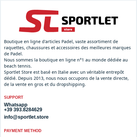
Boutique en ligne d'articles Padel, vaste assortiment de
raquettes, chaussures et accessoires des meilleures marques
de Padel.
Nous sommes la boutique en ligne n°1 au monde dédiée au
beach tennis.
Sportlet Store est basé en Italie avec un véritable entrepôt
dédié. Depuis 2013, nous nous occupons de la vente directe,
de la vente en gros et du dropshipping.
SUPPORT
Whatsapp
+39 393.8284629
info@sportlet.store
PAYMENT METHOD