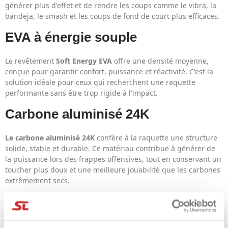
générer plus d'effet et de rendre les coups comme le vibra, la
bandeja, le smash et les coups de fond de court plus efficaces.
EVA à énergie souple
Le revêtement
Soft Energy EVA
offre une densité moyenne,
conçue pour garantir confort, puissance et réactivité. C'est la
solution idéale pour ceux qui recherchent une raquette
performante sans être trop rigide à l'impact.
Carbone aluminisé 24K
Le carbone aluminisé 24K
confère à la raquette une structure
solide, stable et durable. Ce matériau contribue à générer de
la puissance lors des frappes offensives, tout en conservant un
toucher plus doux et une meilleure jouabilité que les carbones
extrêmement secs.
À qui est-il recommandé
?