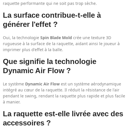
raquette performante qui ne soit pas trop sèche.
La surface contribue-t-elle à
générer l'effet ?
Oui, la technologie
Spin Blade Mold
crée une texture 3D
rugueuse à la surface de la raquette, aidant ainsi le joueur à
imprimer plus d'effet à la balle.
Que signifie la technologie
Dynamic Air Flow ?
Le système
Dynamic Air Flow
est un système aérodynamique
intégré au cœur de la raquette. Il réduit la résistance de l'air
pendant le swing, rendant la raquette plus rapide et plus facile
à manier.
La raquette est-elle livrée avec des
accessoires ?