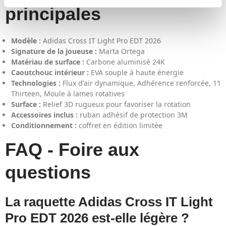
principales
Modèle :
Adidas Cross IT Light Pro EDT 2026
Signature de la joueuse :
Marta Ortega
Matériau de surface :
Carbone aluminisé 24K
Caoutchouc intérieur :
EVA souple à haute énergie
Technologies :
Flux d'air dynamique, Adhérence renforcée, 11
Thirteen, Moule à lames rotatives
Surface :
Relief 3D rugueux pour favoriser la rotation
Accessoires inclus :
ruban adhésif de protection 3M
Conditionnement :
coffret en édition limitée
FAQ - Foire aux
questions
La raquette Adidas Cross IT Light
Pro EDT 2026 est-elle légère ?