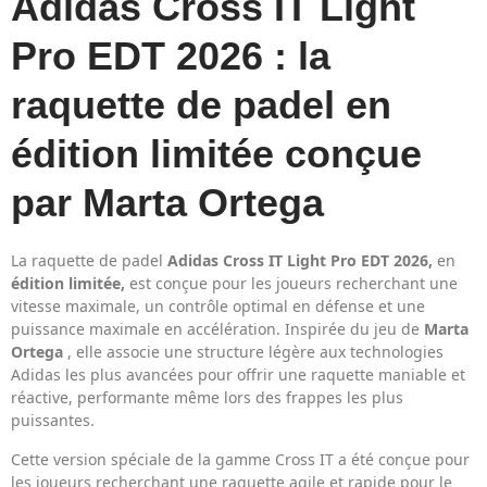
Adidas Cross IT Light
Pro EDT 2026 : la
raquette de padel en
édition limitée conçue
par Marta Ortega
La raquette de padel
Adidas Cross IT Light Pro EDT 2026,
en
édition limitée,
est conçue pour les joueurs recherchant une
vitesse maximale, un contrôle optimal en défense et une
puissance maximale en accélération. Inspirée du jeu de
Marta
Ortega
, elle associe une structure légère aux technologies
Adidas les plus avancées pour offrir une raquette maniable et
réactive, performante même lors des frappes les plus
puissantes.
Cette version spéciale de la gamme Cross IT a été conçue pour
les joueurs recherchant une raquette agile et rapide pour le