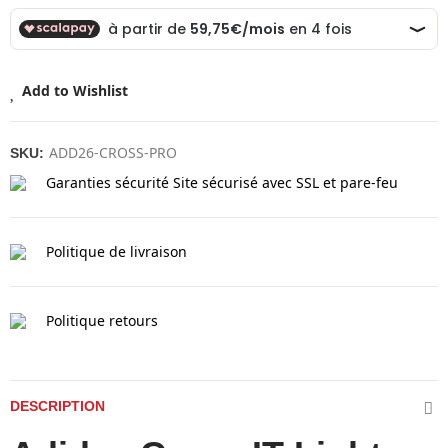
Add to Wishlist
ADD26-CROSS-PRO
SKU:
Garanties sécurité
Site sécurisé avec SSL et pare-feu
Politique de livraison
Politique retours
DESCRIPTION