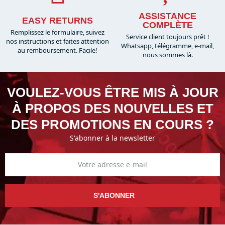
ASSISTANCE
EASY RETURNS
COMPLÈTE
Remplissez le formulaire, suivez
Service client toujours prêt !
nos instructions et faites attention
Whatsapp, télégramme, e-mail,
au remboursement. Facile!
nous sommes là.​
VOULEZ-VOUS ÊTRE MIS À JOUR
À PROPOS DES NOUVELLES ET
DES PROMOTIONS EN COURS ?
S'abonner à la newsletter
S'ABONNER