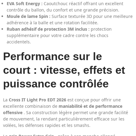
EVA Soft Energy :
Caoutchouc réactif offrant un excellent
contrôle du ballon, du confort et une grande précision.
Moule de lame Spin :
Surface texturée 3D pour une meilleure
adhérence à la balle et une rotation facilitée.
Ruban adhésif de protection 3M inclus :
protection
supplémentaire pour votre cadre contre les chocs
accidentels.
Performance sur le
court : vitesse, effets et
puissance contrôlée
La
Cross IT Light Pro EDT 2026
est conçue pour offrir une
excellente combinaison de
maniabilité et de performance
offensive
. Sa construction légère permet une grande facilité
de mouvement, la rendant particulièrement efficace sur les
volées, les défenses rapides et les smashs.