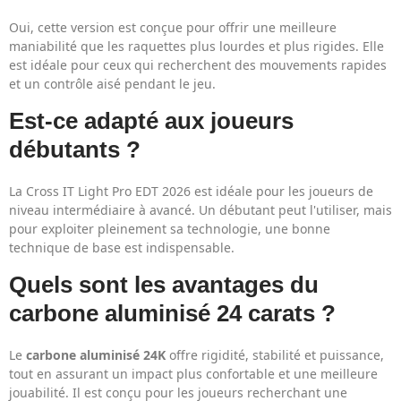
Oui, cette version est conçue pour offrir une meilleure
maniabilité que les raquettes plus lourdes et plus rigides. Elle
est idéale pour ceux qui recherchent des mouvements rapides
et un contrôle aisé pendant le jeu.
Est-ce adapté aux joueurs
débutants ?
La Cross IT Light Pro EDT 2026 est idéale pour les joueurs de
niveau intermédiaire à avancé. Un débutant peut l'utiliser, mais
pour exploiter pleinement sa technologie, une bonne
technique de base est indispensable.
Quels sont les avantages du
carbone aluminisé 24 carats ?
Le
carbone aluminisé 24K
offre rigidité, stabilité et puissance,
tout en assurant un impact plus confortable et une meilleure
jouabilité. Il est conçu pour les joueurs recherchant une