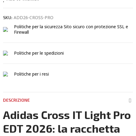
ADD26-CROSS-PRO
SKU:
Politiche per la sicurezza
Sito sicuro con protezione SSL e
Firewall
Politiche per le spedizioni
Politiche per i resi
DESCRIZIONE
Adidas Cross IT Light Pro
EDT 2026: la racchetta