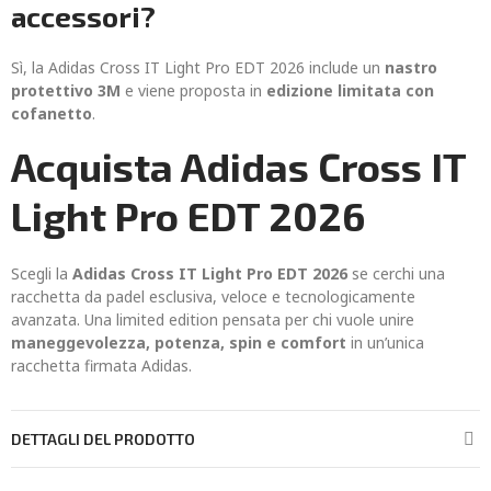
accessori?
Sì, la Adidas Cross IT Light Pro EDT 2026 include un
nastro
protettivo 3M
e viene proposta in
edizione limitata con
cofanetto
.
Acquista Adidas Cross IT
Light Pro EDT 2026
Scegli la
Adidas Cross IT Light Pro EDT 2026
se cerchi una
racchetta da padel esclusiva, veloce e tecnologicamente
avanzata. Una limited edition pensata per chi vuole unire
maneggevolezza, potenza, spin e comfort
in un’unica
racchetta firmata Adidas.
DETTAGLI DEL PRODOTTO