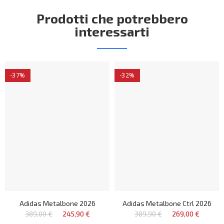
Prodotti che potrebbero
interessarti
-37%
-32%
Adidas Metalbone 2026
Adidas Metalbone Ctrl 2026
389,00 €
245,90 €
389,90 €
269,00 €