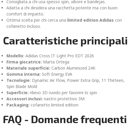
Consigliata a chi usa spesso spin, vibore e bandejas.
Adatta a chi desidera una racchetta potente ma con buon
comfort di impatto.
Ottima scelta per chi cerca una
limited edition Adidas
con
cofanetto incluso.
Caratteristiche principali
Modello:
Adidas Cross IT Light Pro EDT 2026
Firma giocatrice:
Marta Ortega
Materiale superficie:
Carbon Aluminized 24K
Gomma interna:
Soft Energy EVA
Tecnologie:
Dynamic Air Flow, Power Extra Grip, 11 Thirteen,
Spin Blade Mold
Superficie:
rilievo 3D ruvido per favorire lo spin
Accessori inclusi:
nastro protettivo 3M
Packaging:
cofanetto limited edition
FAQ - Domande frequenti