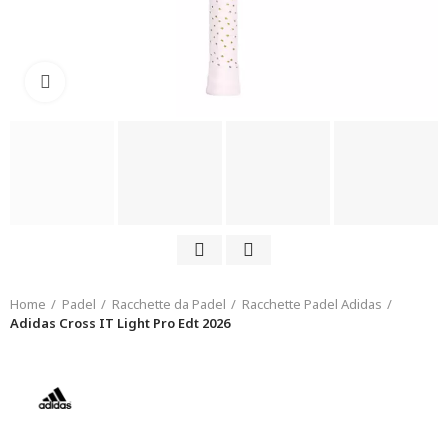
Click to enlarge
Home
Padel
Racchette da Padel
Racchette Padel Adidas
Adidas Cross IT Light Pro Edt 2026