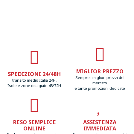
MIGLIOR PREZZO
SPEDIZIONI 24/48H
Sempre i migliori prezzi del
transito medio Italia 24H,
mercato
Isole e zone disagiate 48/72H
e tante promozioni dedicate
RESO SEMPLICE
ASSISTENZA
ONLINE
IMMEDIATA