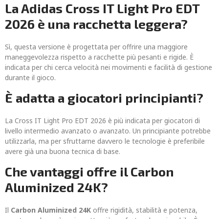
La Adidas Cross IT Light Pro EDT
2026 è una racchetta leggera?
Sì, questa versione è progettata per offrire una maggiore
maneggevolezza rispetto a racchette più pesanti e rigide. È
indicata per chi cerca velocità nei movimenti e facilità di gestione
durante il gioco.
È adatta a giocatori principianti?
La Cross IT Light Pro EDT 2026 è più indicata per giocatori di
livello intermedio avanzato o avanzato. Un principiante potrebbe
utilizzarla, ma per sfruttarne davvero le tecnologie è preferibile
avere già una buona tecnica di base.
Che vantaggi offre il Carbon
Aluminized 24K?
Il
Carbon Aluminized 24K
offre rigidità, stabilità e potenza,