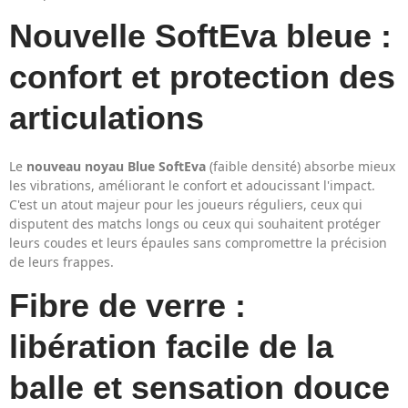
Nouvelle SoftEva bleue :
confort et protection des
articulations
Le
nouveau noyau Blue SoftEva
(faible densité) absorbe mieux
les vibrations, améliorant le confort et adoucissant l'impact.
C'est un atout majeur pour les joueurs réguliers, ceux qui
disputent des matchs longs ou ceux qui souhaitent protéger
leurs coudes et leurs épaules sans compromettre la précision
de leurs frappes.
Fibre de verre :
libération facile de la
balle et sensation douce