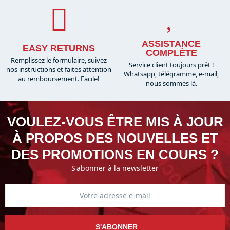
ASSISTANCE
EASY RETURNS
COMPLÈTE
Remplissez le formulaire, suivez
Service client toujours prêt !
nos instructions et faites attention
Whatsapp, télégramme, e-mail,
au remboursement. Facile!
nous sommes là.​
VOULEZ-VOUS ÊTRE MIS À JOUR
À PROPOS DES NOUVELLES ET
DES PROMOTIONS EN COURS ?
S'abonner à la newsletter
S'ABONNER