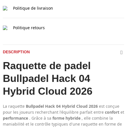
Politique de livraison
Politique retours
DESCRIPTION
Raquette de padel
Bullpadel Hack 04
Hybrid Cloud 2026
La raquette
Bullpadel Hack 04 Hybrid Cloud 2026
est conçue
pour les joueurs recherchant l'équilibre parfait entre
confort
et
performance
. Grâce à sa
forme hybride
, elle combine la
maniabilité et le contrôle typiques d'une raquette en forme de