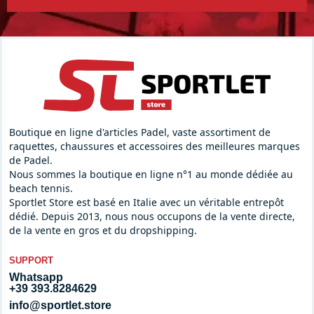
Boutique en ligne d'articles Padel, vaste assortiment de
raquettes, chaussures et accessoires des meilleures marques
de Padel.
Nous sommes la boutique en ligne n°1 au monde dédiée au
beach tennis.
Sportlet Store est basé en Italie avec un véritable entrepôt
dédié. Depuis 2013, nous nous occupons de la vente directe,
de la vente en gros et du dropshipping.
SUPPORT
Whatsapp
+39 393.8284629
info@sportlet.store