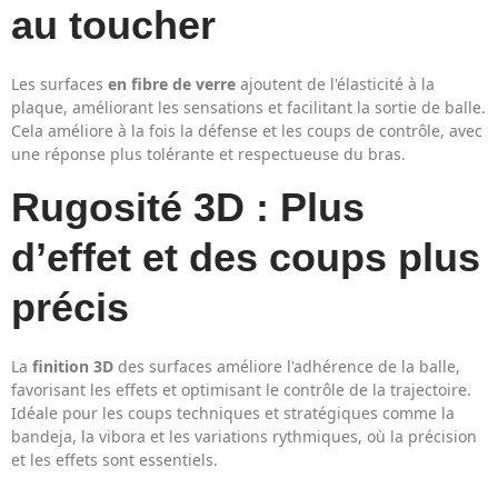
au toucher
Les surfaces
en fibre de verre
ajoutent de l'élasticité à la
plaque, améliorant les sensations et facilitant la sortie de balle.
Cela améliore à la fois la défense et les coups de contrôle, avec
une réponse plus tolérante et respectueuse du bras.
Rugosité 3D : Plus
d’effet et des coups plus
précis
La
finition 3D
des surfaces améliore l'adhérence de la balle,
favorisant les effets et optimisant le contrôle de la trajectoire.
Idéale pour les coups techniques et stratégiques comme la
bandeja, la vibora et les variations rythmiques, où la précision
et les effets sont essentiels.