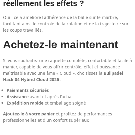
réellement les effets ?
Oui : cela améliore l'adhérence de la balle sur le marbre,
facilitant ainsi le contrôle de la rotation et de la trajectoire sur
les coups travaillés.
Achetez-le maintenant
Si vous souhaitez une raquette complète, confortable et facile à
manier, capable de vous offrir contrôle, effet et puissance
maîtrisable avec une âme « Cloud », choisissez la
Bullpadel
Hack 04 Hybrid Cloud 2026
.
Paiements sécurisés
Assistance
avant et après l'achat
Expédition rapide
et emballage soigné
Ajoutez-le à votre panier
et profitez de performances
professionnelles et d'un confort supérieur.