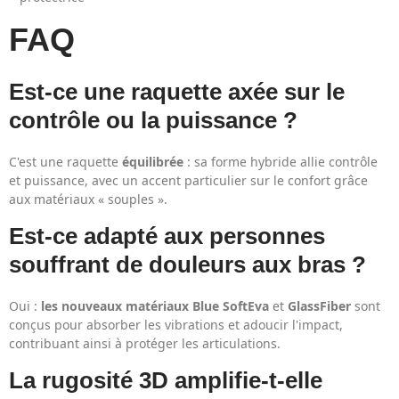
FAQ
Est-ce une raquette axée sur le
contrôle ou la puissance ?
C'est une raquette
équilibrée
: sa forme hybride allie contrôle
et puissance, avec un accent particulier sur le confort grâce
aux matériaux « souples ».
Est-ce adapté aux personnes
souffrant de douleurs aux bras ?
Oui :
les nouveaux matériaux Blue SoftEva
et
GlassFiber
sont
conçus pour absorber les vibrations et adoucir l'impact,
contribuant ainsi à protéger les articulations.
La rugosité 3D amplifie-t-elle