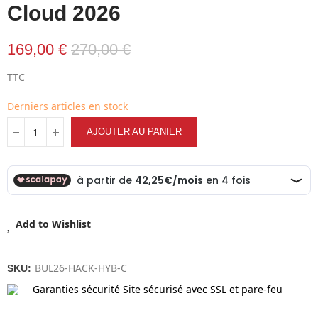
Cloud 2026
169,00 €
270,00 €
TTC
Derniers articles en stock
AJOUTER AU PANIER
Add to Wishlist
BUL26-HACK-HYB-C
SKU:
Garanties sécurité
Site sécurisé avec SSL et pare-feu