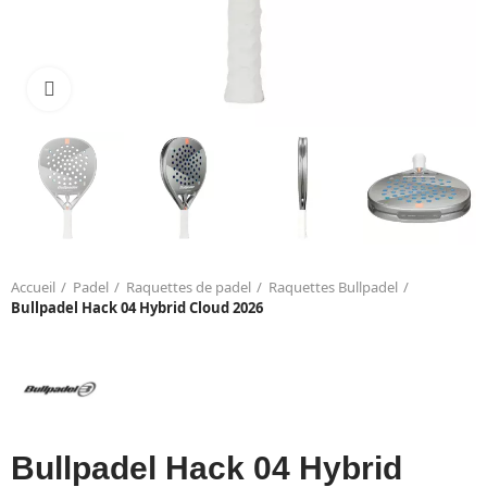
Click to enlarge
Accueil
Padel
Raquettes de padel
Raquettes Bullpadel
Bullpadel Hack 04 Hybrid Cloud 2026
Bullpadel Hack 04 Hybrid