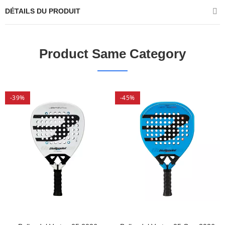
DÉTAILS DU PRODUIT
Product Same Category
-39%
-45%