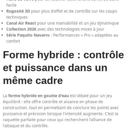
facile
Rugosité 3D
pour plus d'effet et de contrôle sur les coups
techniques
Canal Air React
pour une maniabilité et un jeu dynamique
Collection 2026
avec des technologies mises à jour
Série Paquito Navarro
: Performances « Pro » adaptées au
confort
Forme hybride : contrôle
et puissance dans un
même cadre
La
forme hybride en goutte d'eau
est idéale pour un jeu
équilibré : elle offre contrôle et aisance en phase de
construction, tout en permettant de conclure les points avec
puissance et précision lorsque l'intensité augmente. C'est la
raquette parfaite pour ceux qui recherchent l'alliance de
l'attaque et du contrôle.