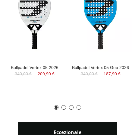
Bullpadel Vertex 05 2026
Bullpadel Vertex 05 Geo 2026
340,00 €
209,90 €
340,00 €
187,90 €
Eccezionale