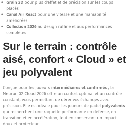
Grain 3D
pour plus d'effet et de précision sur les coups
placés
Canal Air React
pour une vitesse et une maniabilité
améliorées
Collection 2026
au design raffiné et aux performances
complètes
Sur le terrain : contrôle
aisé, confort « Cloud » et
jeu polyvalent
Conçue pour les joueurs
intermédiaires et confirmés
, la
Neuron 02 Cloud 2026 offre un confort optimal et un contrôle
constant, vous permettant de gérer vos échanges avec
précision. Elle est idéale pour les joueurs de padel
polyvalents
qui recherchent une raquette performante en défense, en
transition et en accélération, tout en conservant un impact
doux et protecteur.