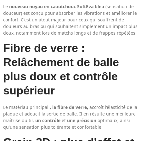
Le
nouveau noyau en caoutchouc SoftEva bleu
(sensation de
douceur) est conçu pour absorber les vibrations et améliorer le
confort. C'est un atout majeur pour ceux qui souffrent de
douleurs au bras ou qui souhaitent simplement un impact plus
doux, notamment lors de matchs longs et de frappes répétées.
Fibre de verre :
Relâchement de balle
plus doux et contrôle
supérieur
Le matériau principal
, la fibre de verre,
accroît l'élasticité de la
plaque et adoucit la sortie de balle. Il en résulte une meilleure
maîtrise du tir,
un contrôle
et
une précision
optimaux, ainsi
qu'une sensation plus tolérante et confortable.