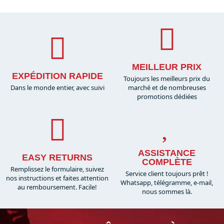
MEILLEUR PRIX
EXPÉDITION RAPIDE
Toujours les meilleurs prix du
Dans le monde entier, avec suivi
marché et de nombreuses
promotions dédiées
ASSISTANCE
EASY RETURNS
COMPLÈTE
Remplissez le formulaire, suivez
Service client toujours prêt !
nos instructions et faites attention
Whatsapp, télégramme, e-mail,
au remboursement. Facile!
nous sommes là.​