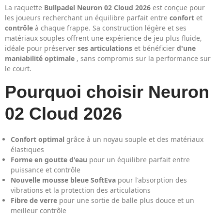
La raquette
Bullpadel Neuron 02 Cloud 2026
est conçue pour
les joueurs recherchant un équilibre parfait entre
confort
et
contrôle
à chaque frappe. Sa construction légère et ses
matériaux souples offrent une expérience de jeu plus fluide,
idéale pour préserver
ses articulations
et bénéficier
d'une
maniabilité optimale
, sans compromis sur la performance sur
le court.
Pourquoi choisir Neuron
02 Cloud 2026
Confort optimal
grâce à un noyau souple et des matériaux
élastiques
Forme en goutte d'eau
pour un équilibre parfait entre
puissance et contrôle
Nouvelle mousse bleue SoftEva
pour l'absorption des
vibrations et la protection des articulations
Fibre de verre
pour une sortie de balle plus douce et un
meilleur contrôle