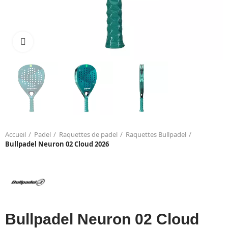
Click to enlarge
Accueil
Padel
Raquettes de padel
Raquettes Bullpadel
Bullpadel Neuron 02 Cloud 2026
Bullpadel Neuron 02 Cloud