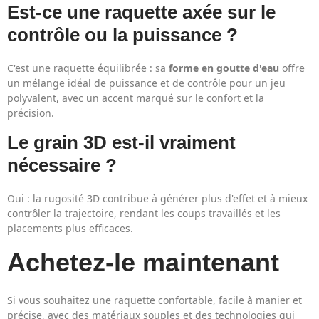
Est-ce une raquette axée sur le
contrôle ou la puissance ?
C'est une raquette équilibrée : sa
forme en goutte d'eau
offre
un mélange idéal de puissance et de contrôle pour un jeu
polyvalent, avec un accent marqué sur le confort et la
précision.
Le grain 3D est-il vraiment
nécessaire ?
Oui : la rugosité 3D contribue à générer plus d'effet et à mieux
contrôler la trajectoire, rendant les coups travaillés et les
placements plus efficaces.
Achetez-le maintenant
Si vous souhaitez une raquette confortable, facile à manier et
précise, avec des matériaux souples et des technologies qui