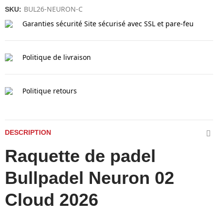
BUL26-NEURON-C
SKU:
Garanties sécurité
Site sécurisé avec SSL et pare-feu
Politique de livraison
Politique retours
DESCRIPTION
Raquette de padel
Bullpadel Neuron 02
Cloud 2026