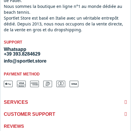
de Padel.
Nous sommes la boutique en ligne n°1 au monde dédiée au
beach tennis.
Sportlet Store est basé en Italie avec un véritable entrepôt
dédié. Depuis 2013, nous nous occupons de la vente directe,
de la vente en gros et du dropshipping.
SUPPORT
Whatsapp
+39 393.8284629
info@sportlet.store
PAYMENT METHOD
SERVICES
CUSTOMER SUPPORT
REVIEWS