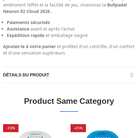
améliorent l'effet et la facilité de jeu, choisissez la
Bullpadel
Neuron 02 Cloud 2026
.
Paiements sécurisés
Assistance
avant et après l'achat
Expédition rapide
et emballage soigné
Ajoutez-le à votre panier
et profitez d'un contrôle, d'un confort
et d'une sensation supérieurs.
DÉTAILS DU PRODUIT
Product Same Category
-39%
-45%