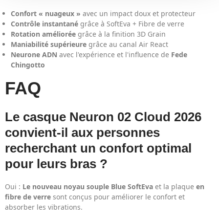
Confort « nuageux »
avec un impact doux et protecteur
Contrôle instantané
grâce à SoftEva + Fibre de verre
Rotation améliorée
grâce à la finition 3D Grain
Maniabilité supérieure
grâce au canal Air React
Neurone ADN
avec l'expérience et l'influence de
Fede
Chingotto
FAQ
Le casque Neuron 02 Cloud 2026
convient-il aux personnes
recherchant un confort optimal
pour leurs bras ?
Oui :
Le nouveau noyau souple Blue SoftEva
et la plaque
en
fibre de verre
sont conçus pour améliorer le confort et
absorber les vibrations.