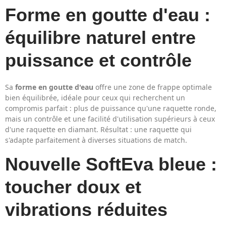
Forme en goutte d'eau :
équilibre naturel entre
puissance et contrôle
Sa
forme en goutte d'eau
offre une zone de frappe optimale
bien équilibrée, idéale pour ceux qui recherchent un
compromis parfait : plus de puissance qu'une raquette ronde,
mais un contrôle et une facilité d'utilisation supérieurs à ceux
d'une raquette en diamant. Résultat : une raquette qui
s'adapte parfaitement à diverses situations de match.
Nouvelle SoftEva bleue :
toucher doux et
vibrations réduites