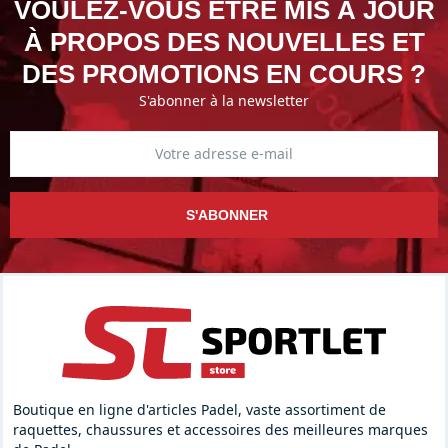
VOULEZ-VOUS ÊTRE MIS À JOUR
À PROPOS DES NOUVELLES ET
DES PROMOTIONS EN COURS ?
S'abonner à la newsletter
S'ABONNER
Boutique en ligne d'articles Padel, vaste assortiment de
raquettes, chaussures et accessoires des meilleures marques