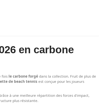
2026 en carbone
 fois
le carbone forgé
dans la collection. Fruit de plus de
ette de beach tennis
est conçue pour les joueurs
Grâce à une meilleure répartition des forces d'impact,
ucture plus résistante.