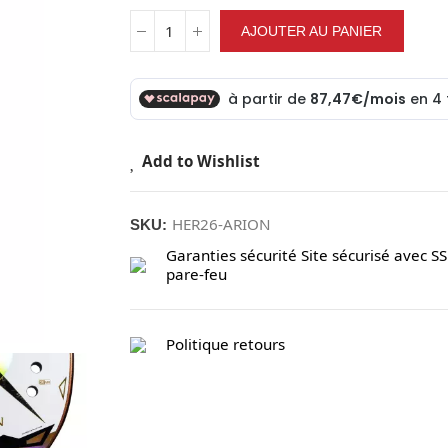
AJOUTER AU PANIER
Add to Wishlist
HER26-ARION
SKU:
Garanties sécurité
Site sécurisé avec SS
pare-feu
Politique retours