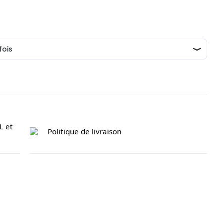
L et
Politique de livraison