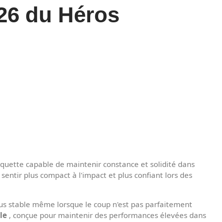
026 du Héros
quette capable de maintenir constance et solidité dans
sentir plus compact à l'impact et plus confiant lors des
us stable même lorsque le coup n'est pas parfaitement
le
, conçue pour maintenir des performances élevées dans