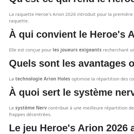
La raquette Heroe's Arion 2026 introduit pour la première
raquette.
À qui convient le Heroe's 
Elle est conçue pour
les joueurs exigeants
recherchant un 
Quels sont les avantages o
La
technologie Arion Holes
optimise la répartition des co
À quoi sert le système ner
Le
système Nerv
contribue à une meilleure répartition de
frappes décentrées.
Le jeu Heroe's Arion 2026 a