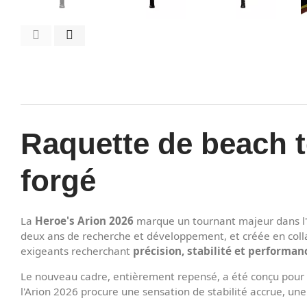
Raquette de beach t
forgé
La
Heroe's Arion 2026
marque un tournant majeur dans l'h
deux ans de recherche et développement, et créée en coll
exigeants recherchant
précision, stabilité et performa
Le nouveau cadre, entièrement repensé, a été conçu pour of
l'Arion 2026 procure une sensation de stabilité accrue, un