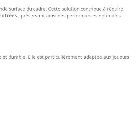
nde surface du cadre. Cette solution contribue à réduire
entrées
, préservant ainsi des performances optimales
 et durable. Elle est particulièrement adaptée aux joueurs