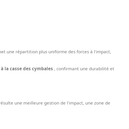
t une répartition plus uniforme des forces à l'impact,
 à la casse des cymbales
, confirmant une durabilité et
 résulte une meilleure gestion de l'impact, une zone de