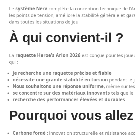
Le
système Nerv
complète la conception technique de l'Ar
les points de tension, améliore la stabilité générale et ga
dans toutes les situations de jeu.
À qui convient-il ?
La
raquette Heroe's Arion 2026
est conçue pour les joue
qui :
je recherche une raquette précise et fiable
nécessite une grande stabilité en torsion
pendant le 
Nous souhaitons une réponse uniforme,
même sur les 
se concentre sur des matériaux innovants
tels que le
recherche des performances élevées et durables
Pourquoi vous allez 
Carbone forgé :
innovation structurelle et résistance ac