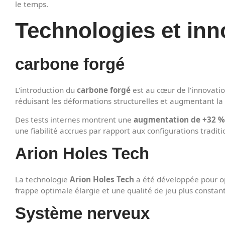
le temps.
Technologies et inn
carbone forgé
L'introduction du
carbone forgé
est au cœur de l'innovatio
réduisant les déformations structurelles et augmentant la 
Des tests internes montrent une
augmentation de +32 % 
une fiabilité accrues par rapport aux configurations traditi
Arion Holes Tech
La technologie
Arion Holes Tech
a été développée pour opt
frappe optimale élargie et une qualité de jeu plus constant
Système nerveux