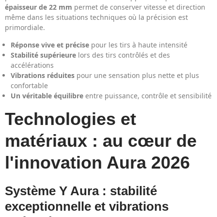
épaisseur de 22 mm
permet de conserver vitesse et direction
même dans les situations techniques où la précision est
primordiale.
Réponse vive et précise
pour les tirs à haute intensité
Stabilité supérieure
lors des tirs contrôlés et des
accélérations
Vibrations réduites
pour une sensation plus nette et plus
confortable
Un véritable équilibre
entre puissance, contrôle et sensibilité
Technologies et
matériaux : au cœur de
l'innovation Aura 2026
Système Y Aura : stabilité
exceptionnelle et vibrations