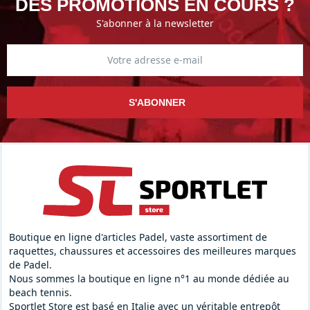
DES PROMOTIONS EN COURS ?
S'abonner à la newsletter
S'ABONNER
Boutique en ligne d'articles Padel, vaste assortiment de
raquettes, chaussures et accessoires des meilleures marques
de Padel.
Nous sommes la boutique en ligne n°1 au monde dédiée au
beach tennis.
Sportlet Store est basé en Italie avec un véritable entrepôt