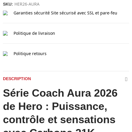
HER26-AURA
SKU:
Garanties sécurité
Site sécurisé avec SSL et pare-feu
Politique de livraison
Politique retours
DESCRIPTION
Série Coach Aura 2026
de Hero : Puissance,
contrôle et sensations