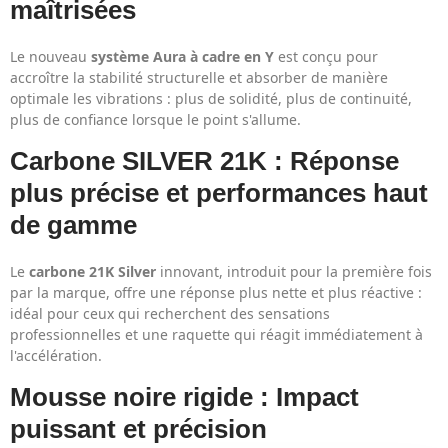
maîtrisées
Le nouveau
système Aura à cadre en Y
est conçu pour
accroître la stabilité structurelle et absorber de manière
optimale les vibrations : plus de solidité, plus de continuité,
plus de confiance lorsque le point s'allume.
Carbone SILVER 21K : Réponse
plus précise et performances haut
de gamme
Le
carbone 21K Silver
innovant, introduit pour la première fois
par la marque, offre une réponse plus nette et plus réactive :
idéal pour ceux qui recherchent des sensations
professionnelles et une raquette qui réagit immédiatement à
l'accélération.
Mousse noire rigide : Impact
puissant et précision