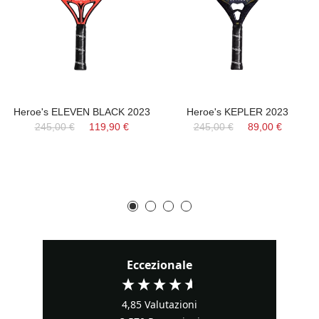
Heroe's ELEVEN BLACK 2023
Heroe's KEPLER 2023
245,00 €
119,90 €
245,00 €
89,00 €
Eccezionale
4,85
Valutazioni