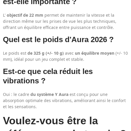
est-elle importante ?
L'
objectif de 22 mm
permet de maintenir la vitesse et la
direction même sur les prises de vue les plus techniques,
offrant un équilibre efficace entre puissance et contrôle.
Quel est le poids d'Aura 2026 ?
Le poids est
de 325 g (+/- 10 g)
avec
un équilibre moyen
(+/- 10
mm), idéal pour un jeu complet et stable.
Est-ce que cela réduit les
vibrations ?
Oui : le cadre
du système Y Aura
est conçu pour une
absorption optimale des vibrations, améliorant ainsi le confort
et les sensations.
Voulez-vous être la