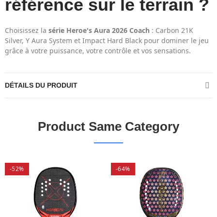
référence sur le terrain ?
Choisissez la
série Heroe's Aura 2026 Coach
: Carbon 21K
Silver, Y Aura System et Impact Hard Black pour dominer le jeu
grâce à votre puissance, votre contrôle et vos sensations.
DÉTAILS DU PRODUIT
Product Same Category
-52%
-64%