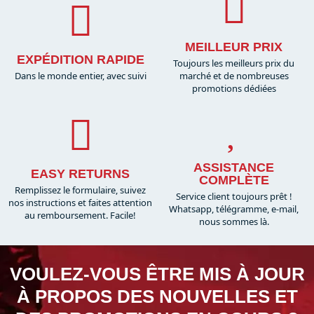
MEILLEUR PRIX
EXPÉDITION RAPIDE
Toujours les meilleurs prix du
Dans le monde entier, avec suivi
marché et de nombreuses
promotions dédiées
ASSISTANCE
EASY RETURNS
COMPLÈTE
Remplissez le formulaire, suivez
Service client toujours prêt !
nos instructions et faites attention
Whatsapp, télégramme, e-mail,
au remboursement. Facile!
nous sommes là.​
VOULEZ-VOUS ÊTRE MIS À JOUR
À PROPOS DES NOUVELLES ET