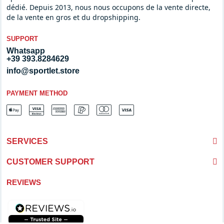
dédié. Depuis 2013, nous nous occupons de la vente directe,
de la vente en gros et du dropshipping.
SUPPORT
Whatsapp
+39 393.8284629
info@sportlet.store
PAYMENT METHOD
SERVICES
CUSTOMER SUPPORT
REVIEWS