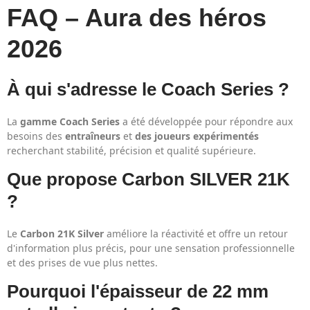
FAQ – Aura des héros
2026
À qui s'adresse le Coach Series ?
La
gamme Coach Series
a été développée pour répondre aux
besoins des
entraîneurs
et
des joueurs expérimentés
recherchant stabilité, précision et qualité supérieure.
Que propose Carbon SILVER 21K
?
Le
Carbon 21K Silver
améliore la réactivité et offre un retour
d'information plus précis, pour une sensation professionnelle
et des prises de vue plus nettes.
Pourquoi l'épaisseur de 22 mm