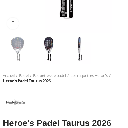
Click to enlarge
Accueil
Padel
Raquettes de padel
Les raquettes Heroe's
Heroe's Padel Taurus 2026
Heroe's Padel Taurus 2026