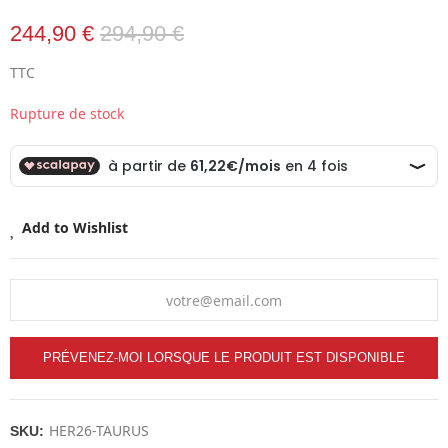
244,90 €
294,90 €
TTC
Rupture de stock
Add to Wishlist
PRÉVENEZ-MOI LORSQUE LE PRODUIT EST DISPONIBLE
HER26-TAURUS
SKU: