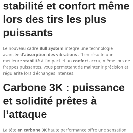
stabilité et confort même
lors des tirs les plus
puissants
Le nouveau cadre
Bull System
intègre une technologie
avancée
d'absorption des vibrations
. Il en résulte une
meilleure
stabilité
à l'impact et un
confort
accru, même lors de
frappes puissantes, vous permettant de maintenir précision et
régularité lors d'échanges intenses.
Carbone 3K : puissance
et solidité prêtes à
l’attaque
La tête
en carbone 3K
haute performance offre une sensation