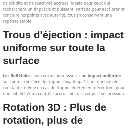
de solidité et de réactivité accrues, idéale pour ceux qui
recherchent un tir précis et puissant. Parfaite pour accélérer et
conclure les points avec autorité, tout en conservant une
réponse stable.
Trous d'éjection : impact
uniforme sur toute la
surface
Les Bull Holes
sont conçus pour assurer
un impact uniforme
sur toute la surface de frappe. L'avantage ? Une réponse plus
constante, même en cas de frappe légèrement décentrée, pour
une fiabilité et un contrôle accrus lors des coups sous pression.
Rotation 3D : Plus de
rotation, plus de