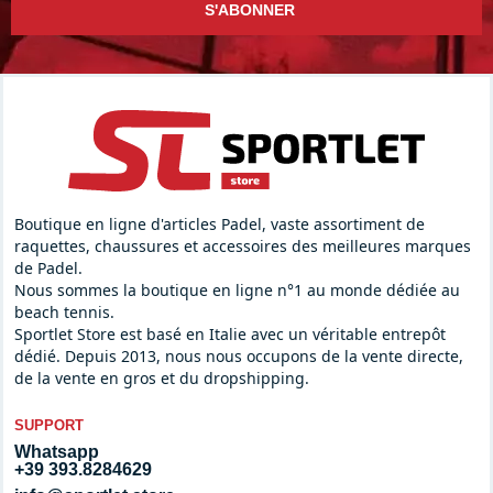
S'ABONNER
Boutique en ligne d'articles Padel, vaste assortiment de
raquettes, chaussures et accessoires des meilleures marques
de Padel.
Nous sommes la boutique en ligne n°1 au monde dédiée au
beach tennis.
Sportlet Store est basé en Italie avec un véritable entrepôt
dédié. Depuis 2013, nous nous occupons de la vente directe,
de la vente en gros et du dropshipping.
SUPPORT
Whatsapp
+39 393.8284629