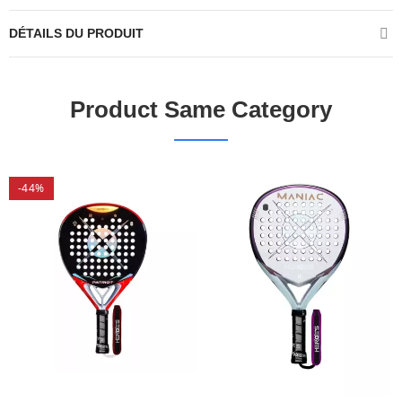
DÉTAILS DU PRODUIT
Product Same Category
-44%