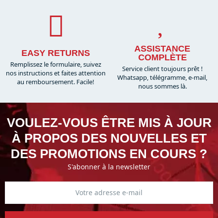
ASSISTANCE
EASY RETURNS
COMPLÈTE
Remplissez le formulaire, suivez
Service client toujours prêt !
nos instructions et faites attention
Whatsapp, télégramme, e-mail,
au remboursement. Facile!
nous sommes là.​
VOULEZ-VOUS ÊTRE MIS À JOUR
À PROPOS DES NOUVELLES ET
DES PROMOTIONS EN COURS ?
S'abonner à la newsletter