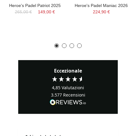
Heroe's Padel Patriot 2025
Heroe's Padel Maniac 2026
265,00 €
149,00 €
224,90 €
Eccezionale
4,85
Valutazioni
3.577
Recensioni