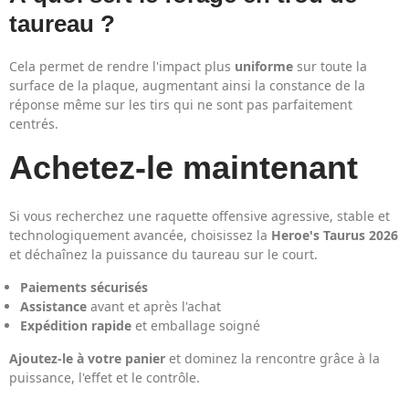
taureau ?
Cela permet de rendre l'impact plus
uniforme
sur toute la
surface de la plaque, augmentant ainsi la constance de la
réponse même sur les tirs qui ne sont pas parfaitement
centrés.
Achetez-le maintenant
Si vous recherchez une raquette offensive agressive, stable et
technologiquement avancée, choisissez la
Heroe's Taurus 2026
et déchaînez la puissance du taureau sur le court.
Paiements sécurisés
Assistance
avant et après l'achat
Expédition rapide
et emballage soigné
Ajoutez-le à votre panier
et dominez la rencontre grâce à la
puissance, l'effet et le contrôle.