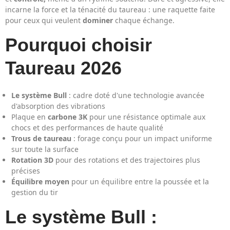
incarne la force et la ténacité du taureau : une raquette faite
pour ceux qui veulent
dominer
chaque échange.
Pourquoi choisir
Taureau 2026
Le système Bull
: cadre doté d'une technologie avancée
d'absorption des vibrations
Plaque en
carbone 3K
pour une résistance optimale aux
chocs et des performances de haute qualité
Trous de taureau
: forage conçu pour un impact uniforme
sur toute la surface
Rotation 3D
pour des rotations et des trajectoires plus
précises
Équilibre moyen
pour un équilibre entre la poussée et la
gestion du tir
Le système Bull :