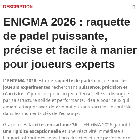
DESCRIPTION
ENIGMA 2026 : raquette
de padel puissante,
précise et facile à manier
pour joueurs experts
L'
ENIGMA 2026
est une
raquette de padel
conçue pour
les
joueurs expérimentés
recherchant
puissance, précision et
réactivité
. Optimisée pour un jeu offensif, elle se distingue
par sa structure solide et performante, idéale pour ceux qui
aiment attaquer avec détermination sans sacrifier le contrôle
dans les moments clés de l'échange.
Grâce à ses
facettes en carbone 3K
, l'ENIGMA 2026 garantit
une rigidité exceptionnelle
et une réactivité immédiate à
l'impact, offrant des sensations directes et une performance