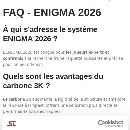
FAQ - ENIGMA 2026
À qui s'adresse le système
ENIGMA 2026 ?
L'ENIGMA 2026 est conçue pour
les joueurs experts et
confirmés
à la recherche d'une raquette puissante et précise
pour un jeu offensif.
Quels sont les avantages du
carbone 3K ?
Le carbone 3K
augmente la rigidité de la structure et améliore
la réponse à l'impact, offrant une sensation plus directe et
performante lors des frappes.
L'ENIGMA 2026 est-elle seulement