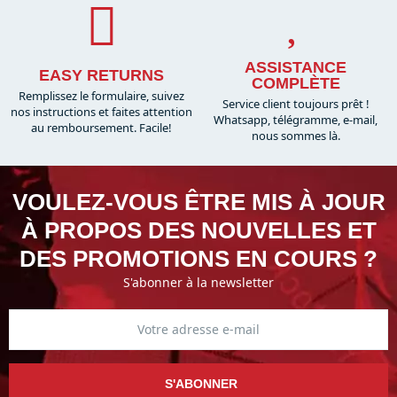
ASSISTANCE
EASY RETURNS
COMPLÈTE
Remplissez le formulaire, suivez
Service client toujours prêt !
nos instructions et faites attention
Whatsapp, télégramme, e-mail,
au remboursement. Facile!
nous sommes là.​
VOULEZ-VOUS ÊTRE MIS À JOUR
À PROPOS DES NOUVELLES ET
DES PROMOTIONS EN COURS ?
S'abonner à la newsletter
S'ABONNER