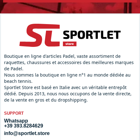
Boutique en ligne d'articles Padel, vaste assortiment de
raquettes, chaussures et accessoires des meilleures marques
de Padel.
Nous sommes la boutique en ligne n°1 au monde dédiée au
beach tennis.
Sportlet Store est basé en Italie avec un véritable entrepôt
dédié. Depuis 2013, nous nous occupons de la vente directe,
de la vente en gros et du dropshipping.
SUPPORT
Whatsapp
+39 393.8284629
info@sportlet.store