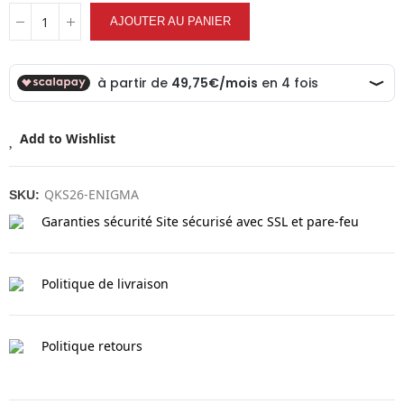
AJOUTER AU PANIER
Add to Wishlist
QKS26-ENIGMA
SKU:
Garanties sécurité
Site sécurisé avec SSL et pare-feu
Politique de livraison
Politique retours