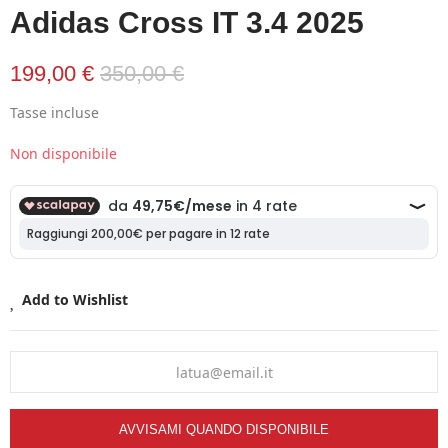
Adidas Cross IT 3.4 2025
199,00 €
350,00 €
Tasse incluse
Non disponibile
Add to Wishlist
AVVISAMI QUANDO DISPONIBILE