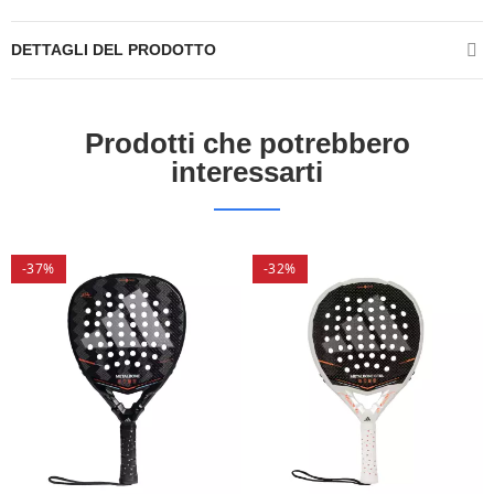
DETTAGLI DEL PRODOTTO
Prodotti che potrebbero
interessarti
-37%
-32%