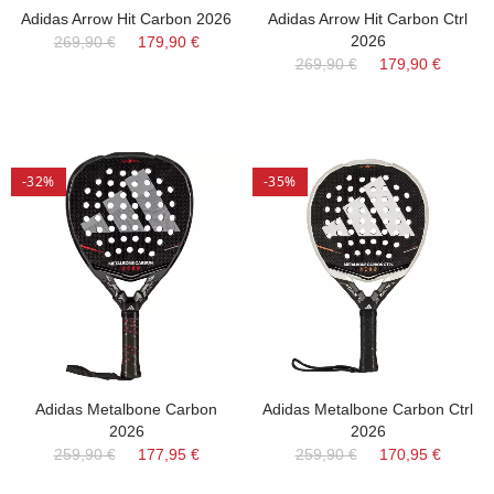
Adidas Arrow Hit Carbon 2026
Adidas Arrow Hit Carbon Ctrl
2026
269,90 €
179,90 €
269,90 €
179,90 €
-32%
-35%
Adidas Metalbone Carbon
Adidas Metalbone Carbon Ctrl
2026
2026
259,90 €
177,95 €
259,90 €
170,95 €