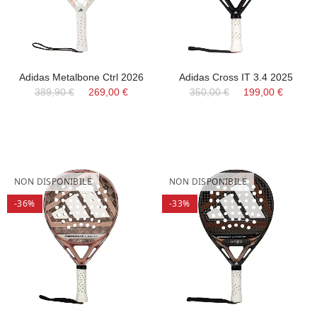
Adidas Metalbone Ctrl 2026
Adidas Cross IT 3.4 2025
389,90 €
269,00 €
350,00 €
199,00 €
NON DISPONIBILE
NON DISPONIBILE
-36%
-33%