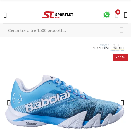
0
NON DISPONIBILE
-44%