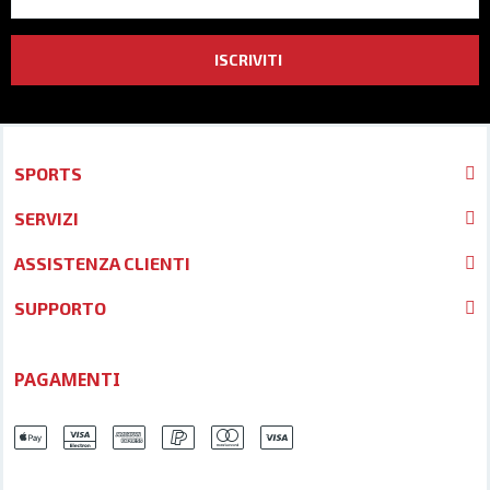
ISCRIVITI
SPORTS
SERVIZI
ASSISTENZA CLIENTI
SUPPORTO
PAGAMENTI