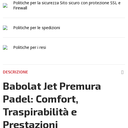
Politiche per la sicurezza
Sito sicuro con protezione SSL e
Firewall
Politiche per le spedizioni
Politiche per i resi
DESCRIZIONE
Babolat Jet Premura
Padel: Comfort,
Traspirabilità e
Prestazioni